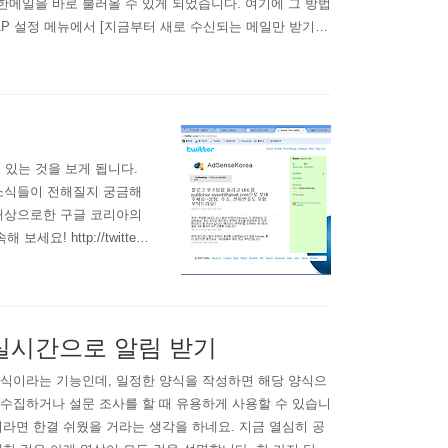
메일을 바로 불러올 수 있게 되었습니다. 여기에 그 방법
MAP 설정 메뉴에서 [지금부터 새로 수신되는 메일만 받기]
, 환경설정 - 계정 탭 - [메일 계정 추가] 를 클릭하신
있는 것을 보게 됩니다.
소식들이 전해질지 궁금해
대상으로한 구글 코리아의
 http://twitter.c
 실시간으로 알림 받기
식이라는 기능인데, 일정한 양식을 작성하면 해당 양식으
수집하거나 설문 조사를 할 때 유용하게 사용할 수 있습니
더라면 한결 쉬웠을 거라는 생각을 하네요. 지금 열심히 공