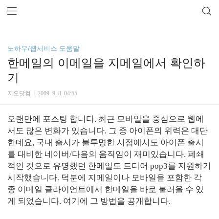
노하우/웹서비스 도움말
한메일의 이메일을 지메일에서 확인하
기
지오닷컴
2009. 9. 8. 04:55
오랜만에 포스팅 합니다. 최근 모바일을 중심으로 웹에
서도 많은 변화가 있습니다. 그 중 아이폰의 위력은 대단
한데요, 국내 출시가 불투명한 시점에서도 아이폰 출시
를 대비한 네이버/다음의 움직임이 재미있습니다. 폐쇄
적인 것으로 유명했던 한메일도 드디어 pop3를 지원하기
시작했습니다. 덕분에 지메일이나 모바일을 포함한 각
종 이메일 클라이언트에서 한메일을 바로 불러올 수 있
게 되었습니다. 여기에 그 방법을 공개합니다.