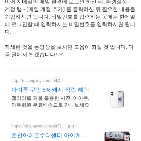
이어 지메일의 메일 환경에 로그인 하신 뒤, 환경설정 -
계정 탭 - [메일 계정 추가] 를 클릭하신 뒤 필요한 내용을
기입하시면 됩니다. 비밀번호를 입력하는 곳에는 한메일
에 로그인할 때 입력하시는 비밀번호를 입력하시면 됩니
다.
자세한 것을 동영상을 보시면 도움이 되실 것 입니다. 다
음 글에서 뵙겠습니다! ^^
http://m.coupang.com
광고
아이폰 쿠팡 5% 캐시 적립 혜택
갤러리를 채울 훌륭한 사진. 아이폰,
와우회원 무료배송으로 만나보세요.
https://blog.naver.com/skt721
광고
춘천아이폰수리센터 아이케어