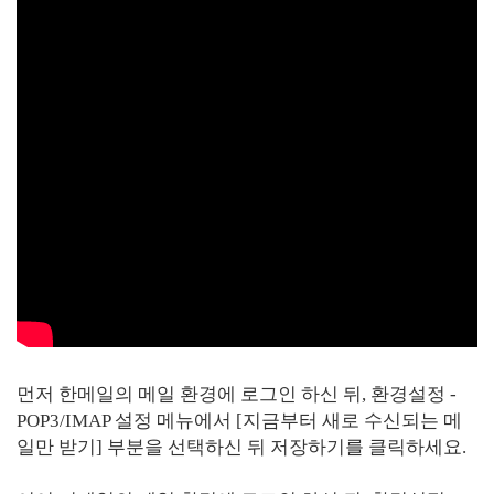
먼저 한메일의 메일 환경에 로그인 하신 뒤, 환경설정 -
POP3/IMAP 설정 메뉴에서 [지금부터 새로 수신되는 메
일만 받기] 부분을 선택하신 뒤 저장하기를 클릭하세요.