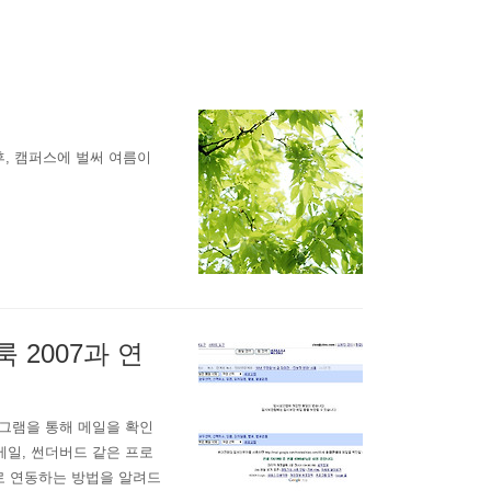
어느 오후, 캠퍼스에 벌써 여름이
 2007과 연
로그램을 통해 메일을 확인
 메일, 썬더버드 같은 프로
로 연동하는 방법을 알려드