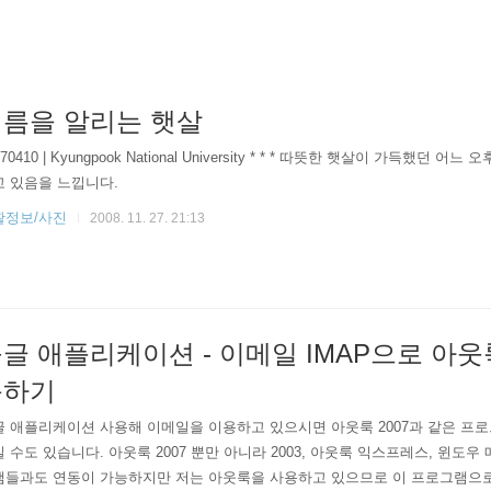
름을 알리는 햇살
070410 | Kyungpook National University * * * 따뜻한 햇살이 가득했던 
고 있음을 느낍니다.
활정보/사진
2008. 11. 27. 21:13
글 애플리케이션 - 이메일 IMAP으로 아웃룩
동하기
 애플리케이션 사용해 이메일을 이용하고 있으시면 아웃룩 2007과 같은 프
 수도 있습니다. 아웃룩 2007 뿐만 아니라 2003, 아웃룩 익스프레스, 윈도우
램들과도 연동이 가능하지만 저는 아웃룩을 사용하고 있으므로 이 프로그램으