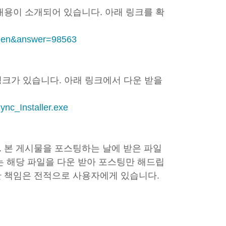
내용이 소개되어 있습니다. 아래 링크를 확
hl=en&answer=98563
 있는 링크가 있습니다. 아래 링크에서 다운 받을
ync_Installer.exe
 본 게시물을 포스팅하는 날에 받은 파일
는 해당 파일을 다운 받아 포스팅만 해드립
한 책임은 전적으로 사용자에게 있습니다.