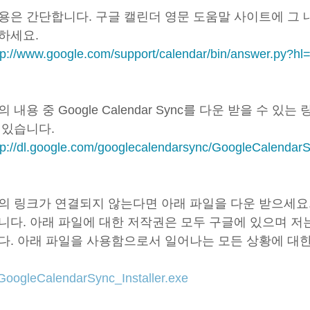
용은 간단합니다. 구글 캘린더 영문 도움말 사이트에 그 
하세요.
tp://www.google.com/support/calendar/bin/answer.py?
의 내용 중 Google Calendar Sync를 다운 받을 수
 있습니다.
tp://dl.google.com/googlecalendarsync/GoogleCalendarS
의 링크가 연결되지 않는다면 아래 파일을 다운 받으세요.
니다. 아래 파일에 대한 저작권은 모두 구글에 있으며 저
다. 아래 파일을 사용함으로서 일어나는 모든 상황에 대
GoogleCalendarSync_Installer.exe