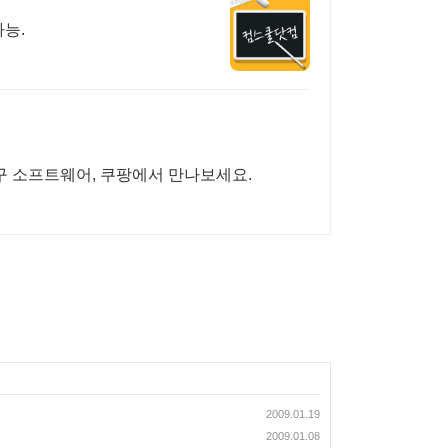
가능.
구 소프트웨어, 쿠팡에서 만나보세요.
2009.01.19
2009.01.08