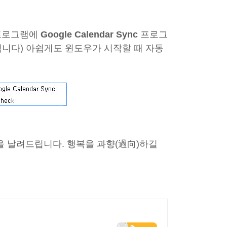
작프로그램에
Google Calendar Sync
프로그
니다) 아쉽게도 윈도우가 시작할 때 자동
답변을 날려드립니다. 행복을 과향(過向)하길