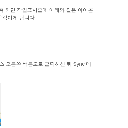
측 하단 작업표시줄에 아래와 같은 아이콘
움직이게 됩니다.
 오른쪽 버튼으로 클릭하신 뒤 Sync 메