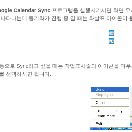
ogle Calendar Sync
프로그램을 실행시키시면 화면 우
 나타나는데 동기화가 진행 중 일 때는 화살표 아이콘이 
동으로 Sync하고 싶을 때는 작업표시줄의 아이콘을 마우스
를 선택하시면 됩니다.