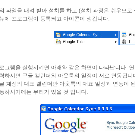
의 파일을 내려 받아 설치를 하고 (설치 과정은 쉬우므로
뉴에 프로그램이 등록되고 아이콘이 생깁니다.
로그램을 실행시키면 아래와 같은 화면이 나타납니다. 연동할 
력하시면 구글 캘린더와 아웃룩의 일정이 서로 연동됩니다
글 계정의 대표 캘린더만 아웃룩의 대표 일정과 연동이 
동하시기에는 무리가 있을 것 입니다.