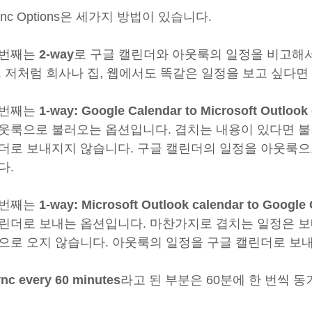
ync Options은 세가지 방법이 있습니다.
번째는
2-way
로 구글 캘린더와 아웃룩의 일정을 비고해
. 저처럼 회사나 집, 웹에서도 똑같은 일정을 보고 싶다면
번째는
1-way: Google Calendar to Microsoft Outlook
웃룩으로 불러오는 옵션입니다. 겹치는 내용이 있다면 불
더로 보내지지 않습니다. 구글 캘린더의 일정을 아웃룩으
다.
번째는
1-way: Microsoft Outlook calendar to Google
린더로 보내는 옵션입니다. 마찬가지로 겹치는 일정은 보
으로 오지 않습니다. 아웃룩의 일정을 구글 캘린더로 보
nc every 60 minutes
라고 된 부분은 60분에 한 번씩 