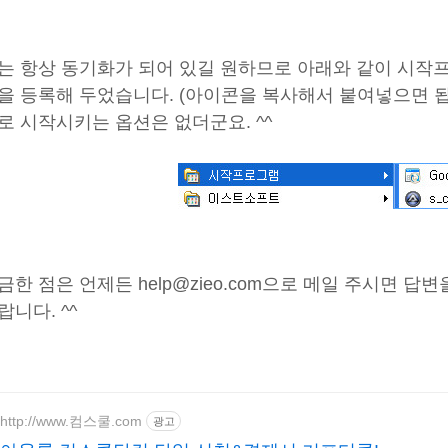
는 항상 동기화가 되어 있길 원하므로 아래와 같이 시
을 등록해 두었습니다. (아이콘을 복사해서 붙여넣으면 됩
로 시작시키는 옵션은 없더군요. ^^
금한 점은 언제든 help@zieo.com으로 메일 주시면 
랍니다. ^^
http://www.컴스쿨.com
광고