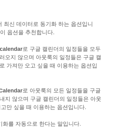
서 최신 데이터로 동기화 하는 옵션입니
 이 옵션을 추천합니다.
 calendar
로 구글 캘린더의 일정들을 모두
러오지 않으며 아웃룩의 일정들은 구글 캘
로 가져만 오고 싶을 때 이용하는 옵션입
 Calendar
로 아웃룩의 모든 일정들을 구글
내지 않으며 구글 캘린더의 일정들은 아웃
내고만 싶을 때 이용하는 옵션입니다.
동기화를 자동으로 한다는 말입니다.