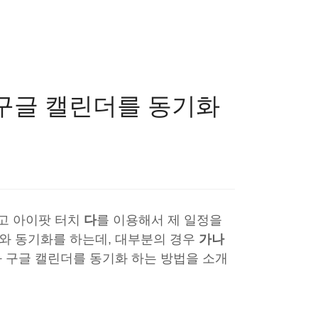
 구글 캘린더를 동기화
리고 아이팟 터치
다
를 이용해서 제 일정을
와 동기화를 하는데, 대부분의 경우
가나
과 구글 캘린더를 동기화 하는 방법을 소개