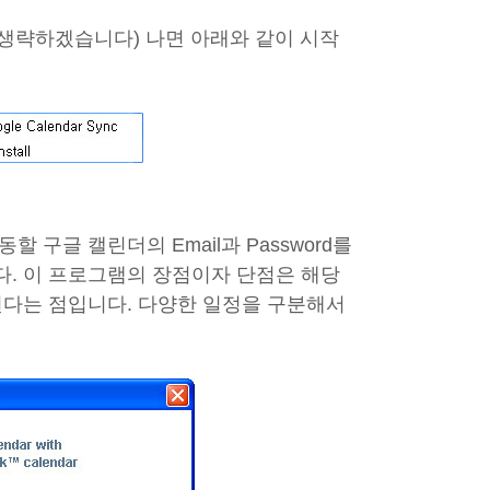
 생략하겠습니다) 나면 아래와 같이 시작
구글 캘린더의 Email과 Password를
. 이 프로그램의 장점이자 단점은 해당
된다는 점입니다. 다양한 일정을 구분해서