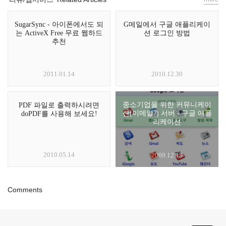
SugarSync - 아이폰에서도 되
G메일에서 구글 애플리케이
는 ActiveX Free 무료 웹하드
션 로그인 방법
추천
2011.01.14
2010.12.30
중소기업을 위한 커뮤니케이
PDF 파일로 출력하시려면
션(이메일?) 서버 - 구글 애플
doPDF를 사용해 보세요!
리케이션
2010.05.14
2009.12.13
Comments