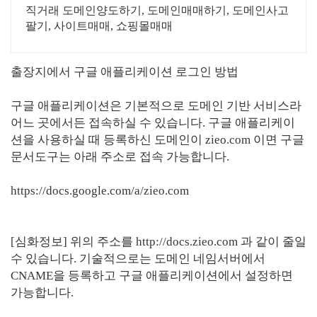
직거래 도메인양도하기, 도메인매매하기, 도메인사고
팔기, 사이트매매, 쇼핑몰매매
출장지에서 구글 애플리케이션 로그인 방법
구글 애플리케이션은 기본적으로 도메인 기반 서비스라
어느 곳에서든 접속하실 수 있습니다. 구글 애플리케이
션을 사용하실 때 등록하신 도메인이 zieo.com 이면 구글
문서도구는 아래 주소로 접속 가능합니다.
https://docs.google.com/a/zieo.com
[심화정보]
위의 주소를 http://docs.zieo.com 과 같이 줄일
수 있습니다. 기술적으로는 도메인 네임서버에서
CNAME을 등록하고 구글 애플리케이션에서 설정하면
가능합니다.