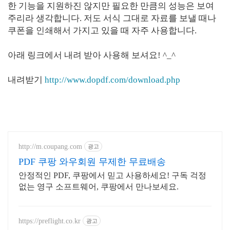
한 기능을 지원하진 않지만 필요한 만큼의 성능은 보여
주리라 생각합니다. 저도 서식 그대로 자료를 보낼 때나
쿠폰을 인쇄해서 가지고 있을 때 자주 사용합니다.
아래 링크에서 내려 받아 사용해 보셔요! ^_^
내려받기
http://www.dopdf.com/download.php
http://m.coupang.com
광고
PDF 쿠팡 와우회원 무제한 무료배송
안정적인 PDF, 쿠팡에서 믿고 사용하세요! 구독 걱정
없는 영구 소프트웨어, 쿠팡에서 만나보세요.
https://preflight.co.kr
광고