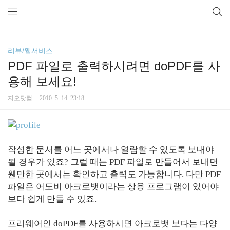
리뷰/웹서비스
PDF 파일로 출력하시려면 doPDF를 사
용해 보세요!
지오닷컴
2010. 5. 14. 23:18
작성한 문서를 어느 곳에서나 열람할 수 있도록 보내야
될 경우가 있죠? 그럴 때는 PDF 파일로 만들어서 보내면
웬만한 곳에서는 확인하고 출력도 가능합니다. 다만 PDF
파일은 어도비 아크로뱃이라는 상용 프로그램이 있어야
보다 쉽게 만들 수 있죠.
프리웨어인 doPDF를 사용하시면 아크로뱃 보다는 다양