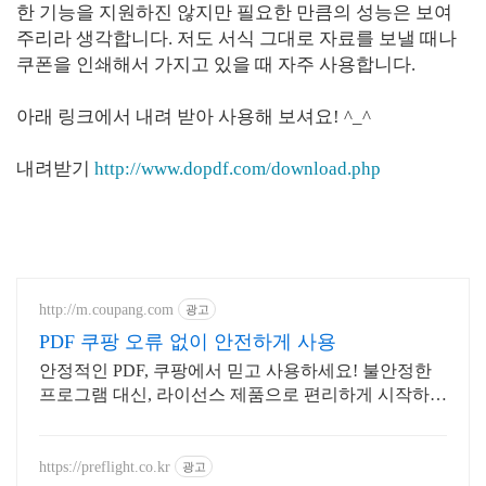
한 기능을 지원하진 않지만 필요한 만큼의 성능은 보여
주리라 생각합니다. 저도 서식 그대로 자료를 보낼 때나
쿠폰을 인쇄해서 가지고 있을 때 자주 사용합니다.
아래 링크에서 내려 받아 사용해 보셔요! ^_^
내려받기
http://www.dopdf.com/download.php
http://m.coupang.com
광고
PDF 쿠팡 오류 없이 안전하게 사용
안정적인 PDF, 쿠팡에서 믿고 사용하세요! 불안정한
프로그램 대신, 라이선스 제품으로 편리하게 시작하세
요.
https://preflight.co.kr
광고