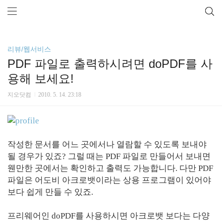
리뷰/웹서비스
PDF 파일로 출력하시려면 doPDF를 사
용해 보세요!
지오닷컴
2010. 5. 14. 23:18
작성한 문서를 어느 곳에서나 열람할 수 있도록 보내야
될 경우가 있죠? 그럴 때는 PDF 파일로 만들어서 보내면
웬만한 곳에서는 확인하고 출력도 가능합니다. 다만 PDF
파일은 어도비 아크로뱃이라는 상용 프로그램이 있어야
보다 쉽게 만들 수 있죠.
프리웨어인 doPDF를 사용하시면 아크로뱃 보다는 다양