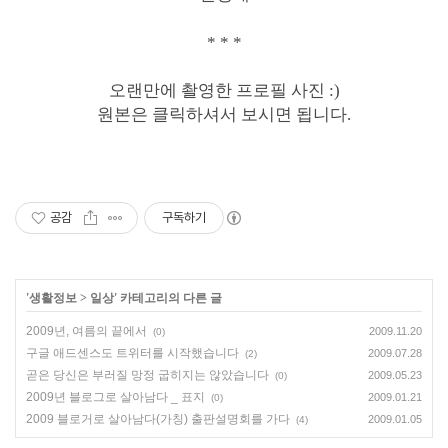
* * *
오랜만에 촬영한 프로필 사진 :)
원본은 클릭하셔서 보시면 됩니다.
공감
구독하기
'
생활정보
>
일상
' 카테고리의 다른 글
2009년, 여름의 끝에서
2009.11.20
(0)
구글 애드센스도 트위터를 시작했습니다
2009.07.28
(2)
곧은 당신은 부러질 망정 굽히지는 않았습니다
2009.05.23
(0)
2009년 블로그로 살아남다 _ 표지
2009.01.21
(0)
2009 블로거로 살아남다(가칭) 출판설명회를 가다
2009.01.05
(4)