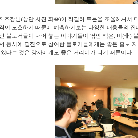
조 조장님(상단 사진 좌측)이 적절히 토론을 조율하셔서 다
격이 모호하기 때문에 예측하기로는 다양한 내용들의 집대성
인 블로거들이 내어 놓는 이야기들이 엮인 책은, 비(非)
서 동시에 필진으로 참여한 블로거들에게는 좋은 홍보 자료
 있다는 것은 강사에게도 좋은 커리어가 되기 때문이다.