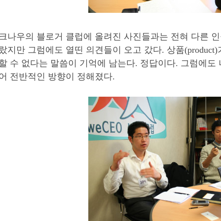
크나우의 블로거 클럽에 올려진 사진들과는 전혀 다른 인
랐지만 그럼에도 열띤 의견들이 오고 갔다. 상품(product
할 수 없다는 말씀이 기억에 남는다. 정답이다. 그럼에도
어 전반적인 방향이 정해졌다.