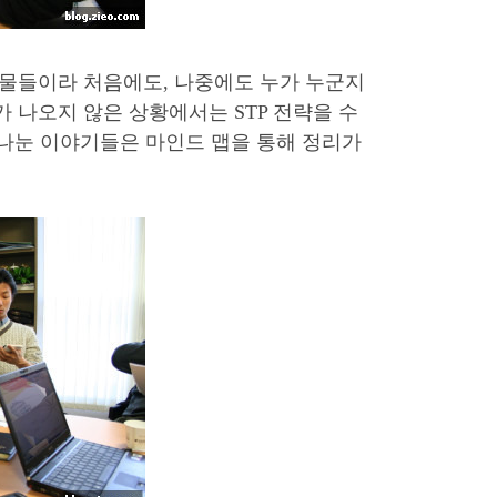
물들이라 처음에도, 나중에도 누가 누군지
)가 나오지 않은 상황에서는 STP 전략을 수
 나눈 이야기들은 마인드 맵을 통해 정리가