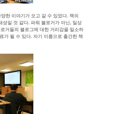
양한 이야기가 오고 갈 수 있었다. 책의
일 것 같다. 파워 블로거가 아닌, 일상
 블로거들의 블로그에 대한 거리감을 일소하
가 될 수 있다. 자기 이름으로 출간한 책