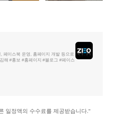
, 페이스북 운영, 홈페이지 개발 등으로
김해 #홍보 #홈페이지 #블로그 #페이스
따른 일정액의 수수료를 제공받습니다."