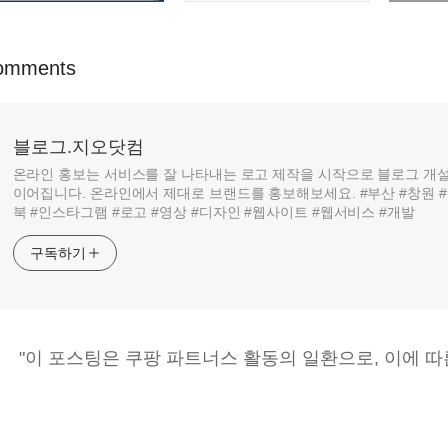
omments
블로그.지오닷컴
온라인 홍보는 서비스를 잘 나타내는 로고 제작을 시작으로 블로그 개설
이어집니다. 온라인에서 제대로 브랜드를 홍보해보세요. #부산 #창원 #
북 #인스타그램 #로고 #영상 #디자인 #웹사이트 #웹서비스 #개발
구독하기
"이 포스팅은 쿠팡 파트너스 활동의 일환으로, 이에 