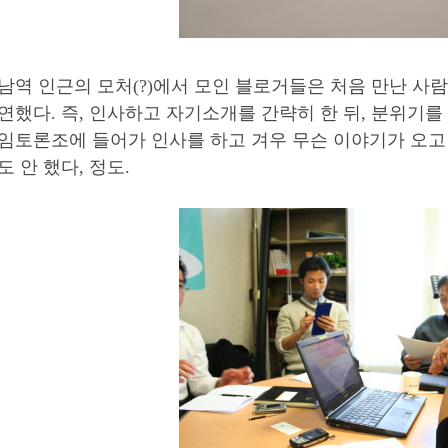
남역 인근의 모처(?)에서 모인 블로거들은 처음 만난 
연했다. 즉, 인사하고 자기소개를 간략히 한 뒤, 분위기를
임토론조에 들어가 인사를 하고 겨우 무슨 이야기가 오고 
도 안 했다, 정도.