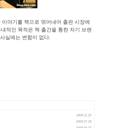
일상 이야기를 책으로 엮어내어 출판 시장에
내적인 목적은 책 출간을 통한 자기 브랜
 사실에는 변함이 없다.
2009.11.20
2009.07.28
2009.05.23