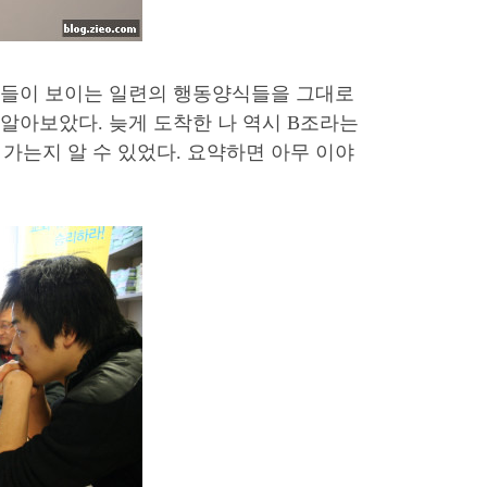
사람들이 보이는 일련의 행동양식들을 그대로
 알아보았다. 늦게 도착한 나 역시 B조라는
가는지 알 수 있었다. 요약하면 아무 이야