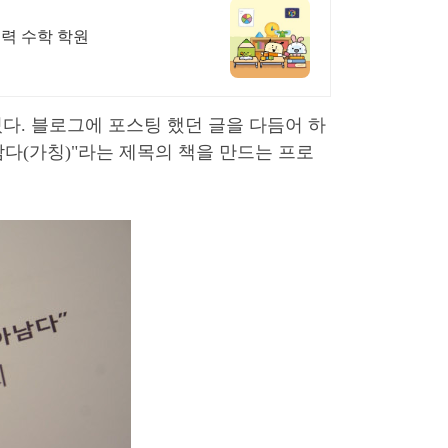
고력 수학 학원
다. 블로그에 포스팅 했던 글을 다듬어 하
남다(가칭)"라는 제목의 책을 만드는 프로