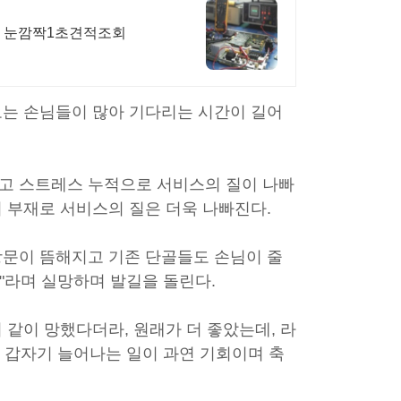
 눈깜짝1초견적조회
오는 손님들이 많아 기다리는 시간이 길어
고 스트레스 누적으로 서비스의 질이 나빠
 부재로 서비스의 질은 더욱 나빠진다.
방문이 뜸해지고 기존 단골들도 손님이 줄
"라며 실망하며 발길을 돌린다.
 같이 망했다더라, 원래가 더 좋았는데, 라
이 갑자기 늘어나는 일이 과연 기회이며 축