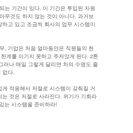
는 기간이 있다. 이 기간은 투입된 자원
아무것도 하지 않는 것이 아니다. 과거보
장하고 있고 조금씩 회사의 업무 시스템이
우, 기업은 처음 얼마동안은 직원들의 헌
한계를 이기지 못하고 주저앉게 된다. 2톤
. 그러나 매일 그렇게 달리면 차의 수명도 줄
 없다.
럽게 적응해서 저절로 시스템이 갖춰질 거
되는 것은 저절로 사라진다. 위기가 기회라
수 있는 시스템을 준비하라!