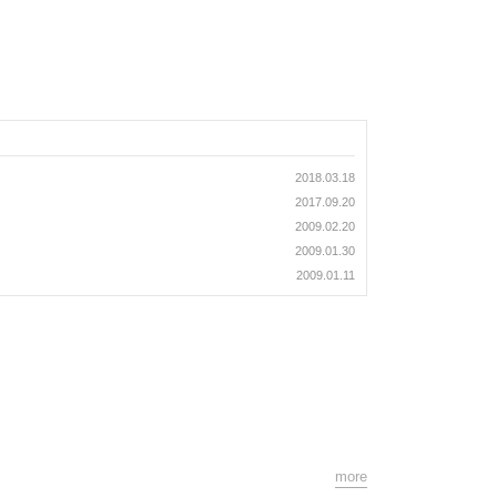
2018.03.18
2017.09.20
2009.02.20
2009.01.30
2009.01.11
more