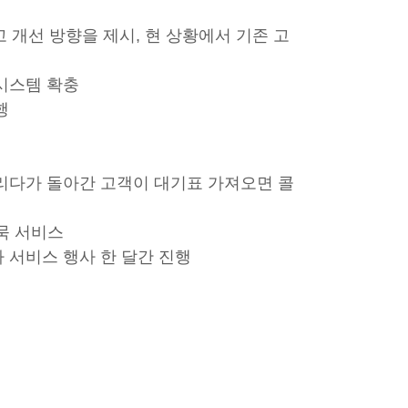
 개선 방향을 제시, 현 상황에서 기존 고
 시스템 확충
행
기다리다가 돌아간 고객이 대기표 가져오면 콜
어묵 서비스
라 서비스 행사 한 달간 진행