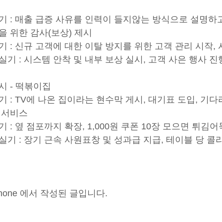
기 : 매출 급증 사유를 인력이 들지않는 방식으로 설명하고
을 위한 감사(보상) 제시
기 : 신규 고객에 대한 이탈 방지를 위한 고객 관리 시작,
실기 : 시스템 안착 및 내부 보상 실시, 고객 사은 행사 진
시 - 떡볶이집
기 : TV에 나온 집이라는 현수막 게시, 대기표 도입, 
 서비스
기 : 옆 점포까지 확장, 1,000원 쿠폰 10장 모으면 튀김
실기 : 장기 근속 사원표창 및 성과급 지급, 테이블 당 콜
Phone 에서 작성된 글입니다.