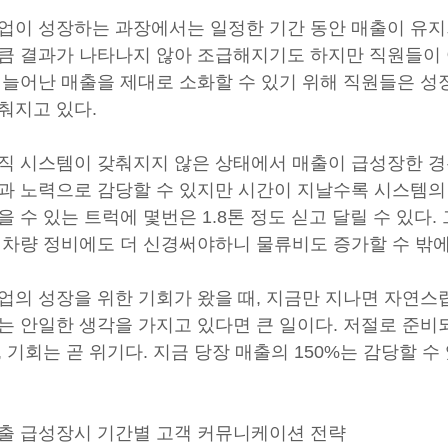
업이 성장하는 과장에서는 일정한 기간 동안 매출이 유지되
큼 결과가 나타나지 않아 조급해지기도 하지만 직원들이 
 늘어난 매출을 제대로 소화할 수 있기 위해 직원들은 성
춰지고 있다.
직 시스템이 갖춰지지 않은 상태에서 매출이 급성장한 경
과 노력으로 감당할 수 있지만 시간이 지날수록 시스템의 
을 수 있는 트럭에 몇번은 1.8톤 정도 싣고 달릴 수 있다
 차량 정비에도 더 신경써야하니 물류비도 증가할 수 밖에
업의 성장을 위한 기회가 왔을 때, 지금만 지나면 자연스
는 안일한 생각을 가지고 있다면 큰 일이다. 저절로 준비
, 기회는 곧 위기다. 지금 당장 매출의 150%는 감당할 
출 급성장시 기간별 고객 커뮤니케이션 전략