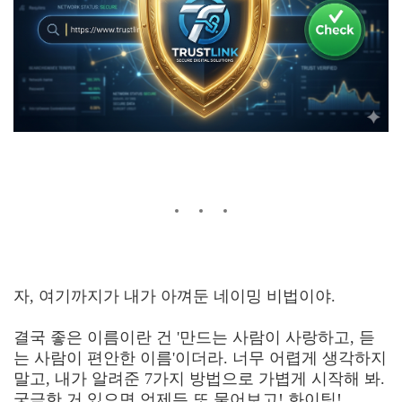
자, 여기까지가 내가 아껴둔 네이밍 비법이야.
결국 좋은 이름이란 건 '만드는 사람이 사랑하고, 듣
는 사람이 편안한 이름'이더라. 너무 어렵게 생각하지
말고, 내가 알려준 7가지 방법으로 가볍게 시작해 봐.
궁금한 거 있으면 언제든 또 물어보고! 화이팅!