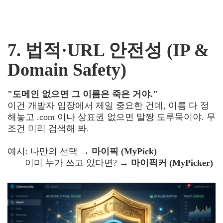
7. 법적·URL 안전성 (IP &
Domain Safety)
"도메인 없으면 그 이름은 죽은 거야."
이건 개발자 입장에서 제일 중요한 건데, 이름 다 정
해놓고 .com 이나 상표권 없으면 말짱 도루묵이야. 무
조건 미리 검색해 봐.
예시: 나만의 선택 →
마이픽 (MyPick)
이미 누가 쓰고 있다면? →
마이픽커 (MyPicker)