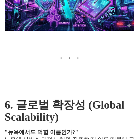
6. 글로벌 확장성 (Global
Scalability)
"뉴욕에서도 먹힐 이름인가?"