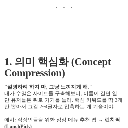
1. 의미 핵심화 (Concept
Compression)
"설명하려 하지 마, 그냥 느껴지게 해."
내가 수많은 사이트를 구축해보니, 이름이 길면 일
단 유저들은 뒤로 가기를 눌러. 핵심 키워드를 딱 3개
만 뽑아서 그걸 2~4글자로 압축하는 게 기술이야.
예시: 직장인들을 위한 점심 메뉴 추천 앱 →
런치픽
(LunchPick)