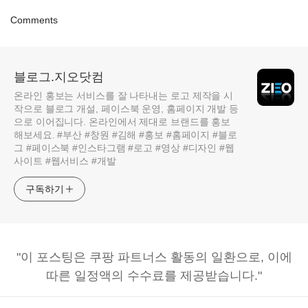
Comments
블로그.지오닷컴
온라인 홍보는 서비스를 잘 나타내는 로고 제작을 시
작으로 블로그 개설, 페이스북 운영, 홈페이지 개발 등
으로 이어집니다. 온라인에서 제대로 브랜드를 홍보
해보세요. #부산 #창원 #김해 #홍보 #홈페이지 #블로
그 #페이스북 #인스타그램 #로고 #영상 #디자인 #웹
사이트 #웹서비스 #개발
구독하기
"이 포스팅은 쿠팡 파트너스 활동의 일환으로, 이에
따른 일정액의 수수료를 제공받습니다."