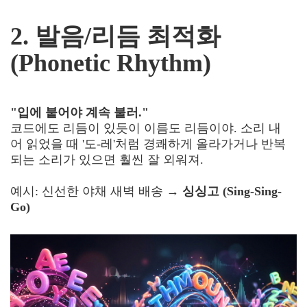
2. 발음/리듬 최적화
(Phonetic Rhythm)
"입에 붙어야 계속 불러."
코드에도 리듬이 있듯이 이름도 리듬이야. 소리 내
어 읽었을 때 '도-레'처럼 경쾌하게 올라가거나 반복
되는 소리가 있으면 훨씬 잘 외워져.
예시: 신선한 야채 새벽 배송 →
싱싱고 (Sing-Sing-
Go)