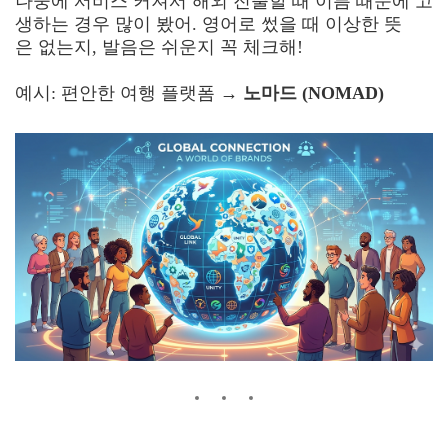
나중에 서비스 커져서 해외 진출할 때 이름 때문에 고
생하는 경우 많이 봤어. 영어로 썼을 때 이상한 뜻
은 없는지, 발음은 쉬운지 꼭 체크해!
예시: 편안한 여행 플랫폼 →
노마드 (NOMAD)