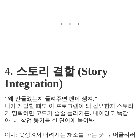
4. 스토리 결합 (Story
Integration)
"왜 만들었는지 들려주면 팬이 생겨."
내가 개발할 때도 이 프로그램이 왜 필요한지 스토리
가 명확하면 코드가 술술 풀리거든. 네이밍도 똑같
아. 네 창업 동기를 한 단어에 녹여봐.
예시: 못생겨서 버려지는 채소를 파는 곳 →
어글리러