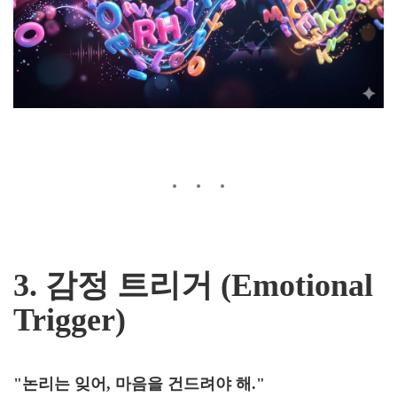
3. 감정 트리거 (Emotional
Trigger)
"논리는 잊어, 마음을 건드려야 해."