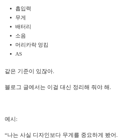
흡입력
무게
배터리
소음
머리카락 엉킴
AS
같은 기준이 있잖아.
블로그 글에서는 이걸 대신 정리해 줘야 해.
예시:
“나는 사실 디자인보다 무게를 중요하게 봤어.