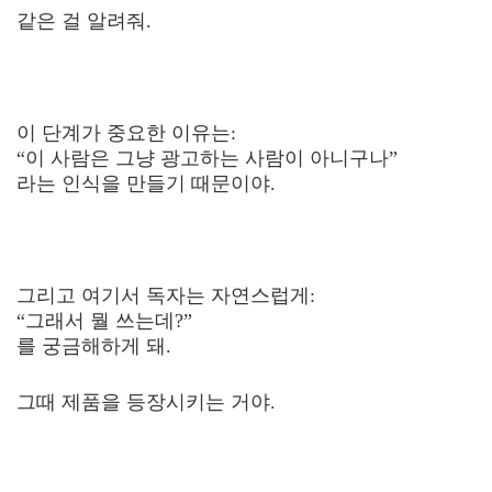
같은 걸 알려줘.
이 단계가 중요한 이유는:
“이 사람은 그냥 광고하는 사람이 아니구나”
라는 인식을 만들기 때문이야.
그리고 여기서 독자는 자연스럽게:
“그래서 뭘 쓰는데?”
를 궁금해하게 돼.
그때 제품을 등장시키는 거야.