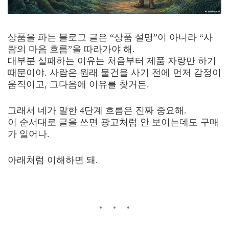
상품을 파는 블로그 글은 “상품 설명”이 아니라 “사
람의 마음 흐름”을 따라가야 해.
대부분 실패하는 이유는 처음부터 제품 자랑만 하기
때문이야. 사람은 원래 물건을 사기 전에 먼저 감정이
움직이고, 그다음에 이유를 찾거든.
그래서 네가 말한 4단계 흐름은 진짜 중요해.
이 순서대로 글을 쓰면 광고처럼 안 보이는데도 구매
가 일어나.
아래처럼 이해하면 돼.