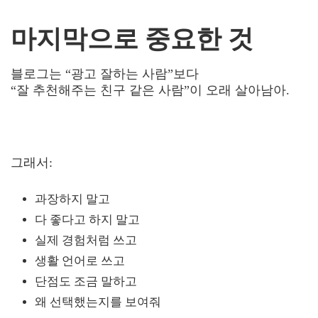
마지막으로 중요한 것
블로그는 “광고 잘하는 사람”보다
“잘 추천해주는 친구 같은 사람”이 오래 살아남아.
그래서:
과장하지 말고
다 좋다고 하지 말고
실제 경험처럼 쓰고
생활 언어로 쓰고
단점도 조금 말하고
왜 선택했는지를 보여줘