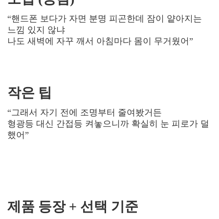
“핸드폰 보다가 자면 분명 피곤한데 잠이 얕아지는
느낌 있지 않냐
나도 새벽에 자꾸 깨서 아침마다 몸이 무거웠어”
작은 팁
“그래서 자기 전에 조명부터 줄여봤거든
형광등 대신 간접등 켜놓으니까 확실히 눈 피로가 덜
했어”
제품 등장 + 선택 기준