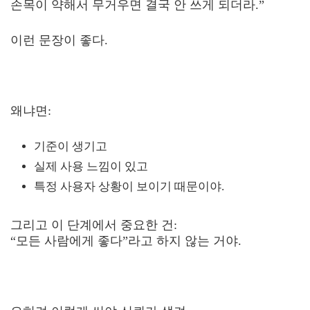
손목이 약해서 무거우면 결국 안 쓰게 되더라.”
이런 문장이 좋다.
왜냐면:
기준이 생기고
실제 사용 느낌이 있고
특정 사용자 상황이 보이기 때문이야.
그리고 이 단계에서 중요한 건:
“모든 사람에게 좋다”라고 하지 않는 거야.