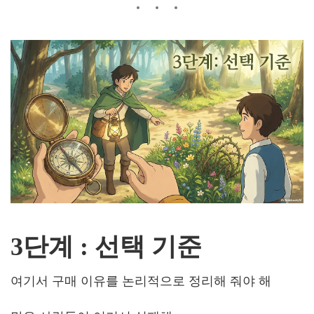
3단계 : 선택 기준
여기서 구매 이유를 논리적으로 정리해 줘야 해