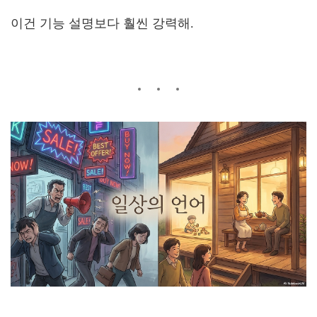
이건 기능 설명보다 훨씬 강력해.