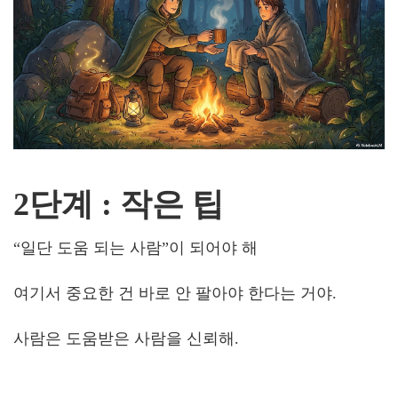
2단계 : 작은 팁
“일단 도움 되는 사람”이 되어야 해
여기서 중요한 건 바로 안 팔아야 한다는 거야.
사람은 도움받은 사람을 신뢰해.