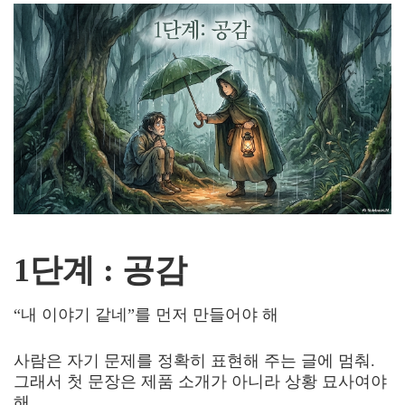
1단계 : 공감
“내 이야기 같네”를 먼저 만들어야 해
사람은 자기 문제를 정확히 표현해 주는 글에 멈춰.
그래서 첫 문장은 제품 소개가 아니라 상황 묘사여야
해.