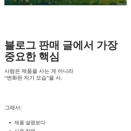
블로그 판매 글에서 가장
중요한 핵심
사람은 제품을 사는 게 아니라
“변화된 자기 모습”을 사.
그래서:
제품 설명보다