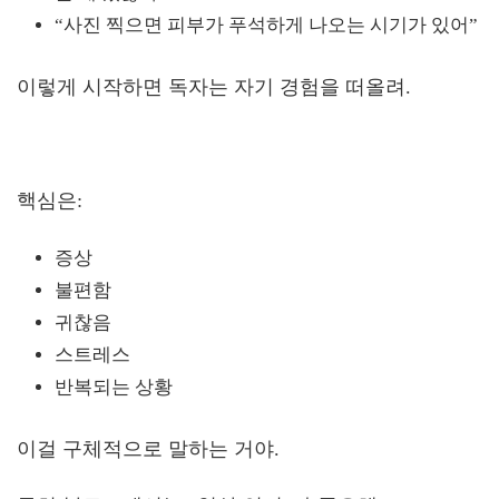
“사진 찍으면 피부가 푸석하게 나오는 시기가 있어”
이렇게 시작하면 독자는 자기 경험을 떠올려.
핵심은:
증상
불편함
귀찮음
스트레스
반복되는 상황
이걸 구체적으로 말하는 거야.