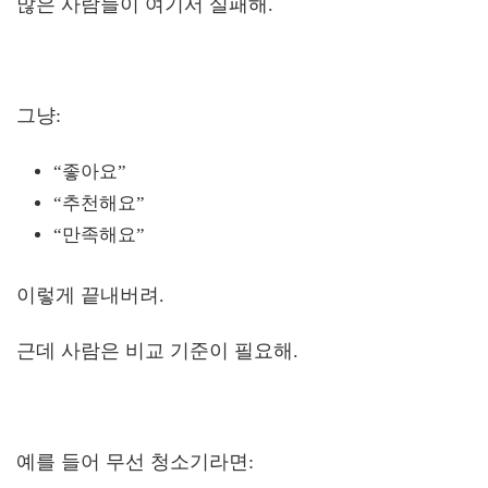
많은 사람들이 여기서 실패해.
그냥:
“좋아요”
“추천해요”
“만족해요”
이렇게 끝내버려.
근데 사람은 비교 기준이 필요해.
예를 들어 무선 청소기라면: