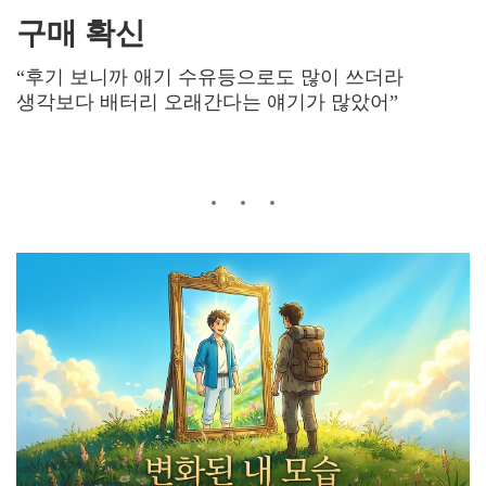
구매 확신
“후기 보니까 애기 수유등으로도 많이 쓰더라
생각보다 배터리 오래간다는 얘기가 많았어”