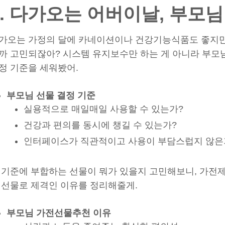
1. 다가오는 어버이날, 부모
가오는 가정의 달에 카네이션이나 건강기능식품도 좋지만,
까 고민되잖아? 시스템 유지보수만 하는 게 아니라 부모
정 기준을 세워봤어.
부모님 선물 결정 기준
실용적으로 매일매일 사용할 수 있는가?
건강과 편의를 동시에 챙길 수 있는가?
인터페이스가 직관적이고 사용이 부담스럽지 않은
 기준에 부합하는 선물이 뭐가 있을지 고민해보니, 가전
 선물로 제격인 이유를 정리해줄게.
부모님 가전선물추천 이유