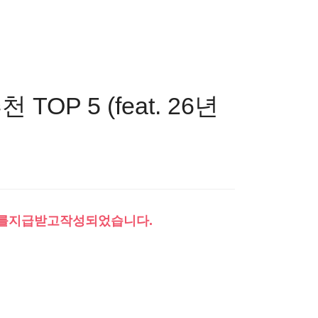
OP 5 (feat. 26년
를지급받고작성되었습니다.