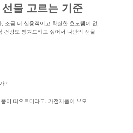
님 선물 고르는 기준
 조금 더 실용적이고 확실한 효도템이 없
님 건강도 챙겨드리고 싶어서 나만의 선물
가?
제품이 떠오르더라고. 가전제품이 부모