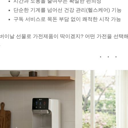
시간과 노동을 줄여주는 확실한 편의성
단순한 기계를 넘어선 건강 관리(헬스케어) 기능
구독 서비스로 목돈 부담 없이 쾌적한 시작 가능
버이날 선물로 가전제품이 딱이겠지? 어떤 가전을 선택해
.