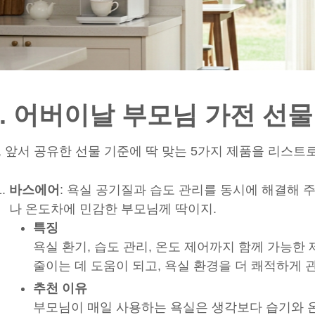
2. 어버이날 부모님 가전 선물 
, 앞서 공유한 선물 기준에 딱 맞는 5가지 제품을 리스트
바스에어
: 욕실 공기질과 습도 관리를 동시에 해결해 
나 온도차에 민감한 부모님께 딱이지.
특징
욕실 환기, 습도 관리, 온도 제어까지 함께 가능한
줄이는 데 도움이 되고, 욕실 환경을 더 쾌적하게 관
추천 이유
부모님이 매일 사용하는 욕실은 생각보다 습기와 