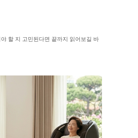
야 할 지 고민된다면 끝까지 읽어보길 바