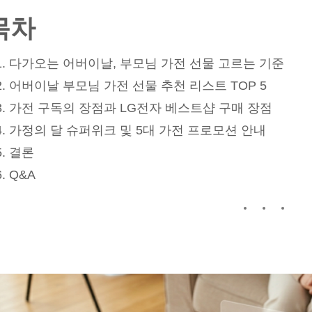
목차
다가오는 어버이날, 부모님 가전 선물 고르는 기준
어버이날 부모님 가전 선물 추천 리스트 TOP 5
가전 구독의 장점과 LG전자 베스트샵 구매 장점
가정의 달 슈퍼위크 및 5대 가전 프로모션 안내
결론
Q&A