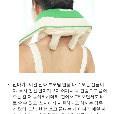
안마기
: 이건 진짜 부모님 반응 바로 오는 선물이
야. 특히 전신 안마기보다 어깨나 목 집중으로 풀어
주는 걸 더 좋아하시더라. 집에서 TV 보면서도 바
로 쓸 수 있고, 쓰자마자 시원하다고 하시는 경우
가 많아. 그냥 한 번 쓰고 끝나는 게 아니라 매일 계