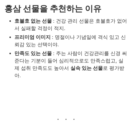
홍삼 선물을 추천하는 이유
호불호 없는 선물
: 건강 관리 선물은 호불호가 없어
서 실패할 걱정이 적지
.
프리미엄 이미지
: 명절이나 기념일에 격식 있고 신
뢰감 있는 선택이야
.
만족도 있는 선물
: 주는 사람이 건강관리를 신경 써
준다는 기분이 들어 심리적으로도 만족스럽고, 실
제 섭취 만족도도 높아서
실속 있는 선물
로 평가받
아
.