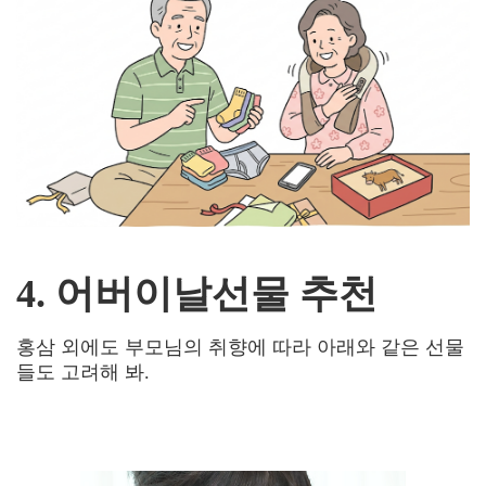
4. 어버이날선물 추천
홍삼 외에도 부모님의 취향에 따라 아래와 같은 선물
들도 고려해 봐
.