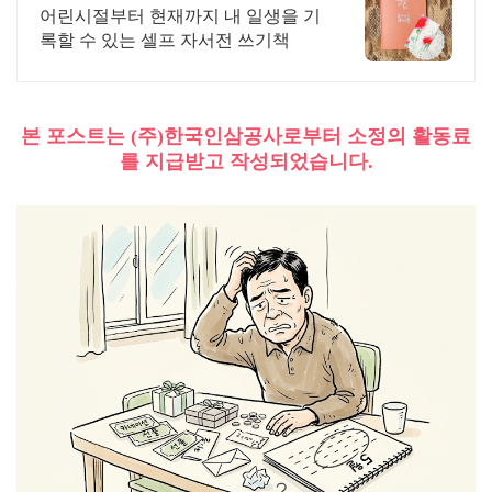
어린시절부터 현재까지 내 일생을 기
록할 수 있는 셀프 자서전 쓰기책
본 포스트는 (주)한국인삼공사로부터 소정의 활동료
를 지급받고 작성되었습니다.