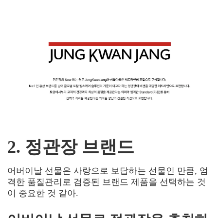
2. 정관장 브랜드
어버이날 선물은 사랑으로 보답하는 선물인 만큼, 엄
격한 품질관리로 검증된 브랜드 제품을 선택하는 것
이 중요한 것 같아
.