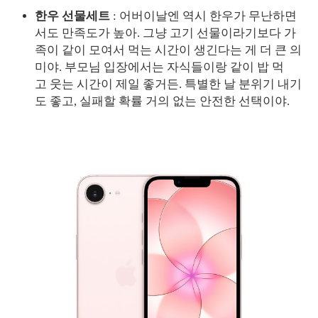
한우 선물세트
: 어버이날엔 역시 한우가 무난하면
서도 만족도가 높아. 그냥 고기 선물이라기보다 가
족이 같이 모여서 먹는 시간이 생긴다는 게 더 큰 의
미야. 부모님 입장에서는 자식들이랑 같이 밥 먹
고 웃는 시간이 제일 좋거든. 특별한 날 분위기 내기
도 좋고, 실패할 확률 거의 없는 안전한 선택이야.