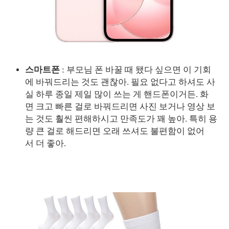
스마트폰
: 부모님 폰 바꿀 때 됐다 싶으면 이 기회
에 바꿔드리는 것도 괜찮아. 필요 없다고 하셔도 사
실 하루 종일 제일 많이 쓰는 게 핸드폰이거든. 화
면 크고 빠른 걸로 바꿔드리면 사진 보거나 영상 보
는 것도 훨씬 편해하시고 만족도가 꽤 높아. 특히 용
량 큰 걸로 해드리면 오래 쓰셔도 불편함이 없어
서 더 좋아.