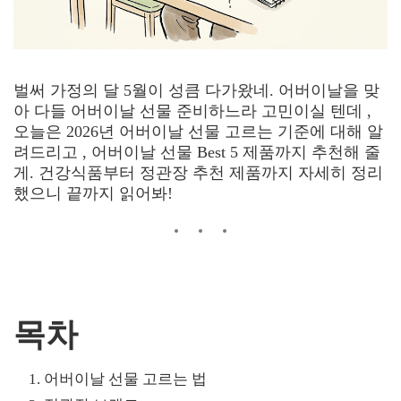
벌써 가정의 달 5월이 성큼 다가왔네. 어버이날을 맞
아 다들 어버이날 선물 준비하느라 고민이실 텐데 ,
오늘은 2026년 어버이날 선물 고르는 기준에 대해 알
려드리고 , 어버이날 선물 Best 5 제품까지 추천해 줄
게. 건강식품부터 정관장 추천 제품까지 자세히 정리
했으니 끝까지 읽어봐!
목차
어버이날 선물 고르는 법