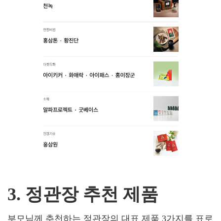
3. 정관장 추천 제품
부모님께 추천하는 정관장의 대표 제품 3가지를 표로