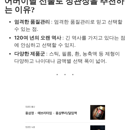
어버이날 선물로 정관장을 추천하
는 이유?
엄격한 품질관리
: 엄격한 품질관리로 믿고 선택할
수 있는 점
.
120여 년의 오랜 역사
: 긴 역사를 가지고 있다는 점
에 안심하고 선택할 수 있지
.
다양한 제품군
: 스틱, 필름, 환, 농축액 등 제형이
다양하고 나이대나 금액별 선택 폭이 넓어
.