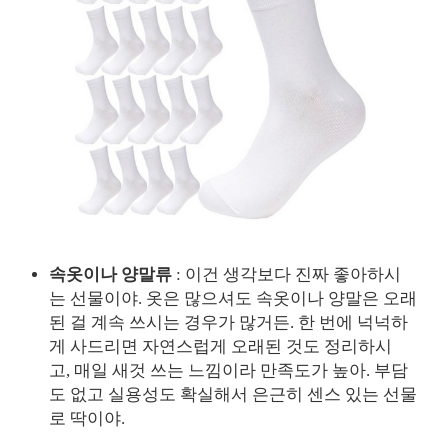
속옷이나 양말류
: 이건 생각보다 진짜 좋아하시
는 선물이야. 옷은 많으셔도 속옷이나 양말은 오래
된 걸 계속 쓰시는 경우가 많거든. 한 번에 넉넉하
게 사드리면 자연스럽게 오래된 것도 정리하시
고, 매일 새것 쓰는 느낌이라 만족도가 높아. 부담
도 없고 실용성도 확실해서 은근히 센스 있는 선물
로 딱이야.