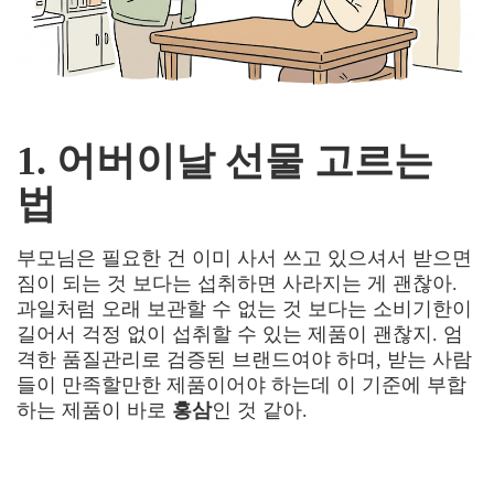
1. 어버이날 선물 고르는
법
부모님은 필요한 건 이미 사서 쓰고 있으셔서 받으면
짐이 되는 것 보다는 섭취하면 사라지는 게 괜찮아.
과일처럼 오래 보관할 수 없는 것 보다는 소비기한이
길어서 걱정 없이 섭취할 수 있는 제품이 괜찮지. 엄
격한 품질관리로
검증된 브랜드여야 하며, 받는 사람
들이 만족할만한 제품이어야 하는데 이 기준에 부합
하는 제품이 바로
홍삼
인 것 같아
.