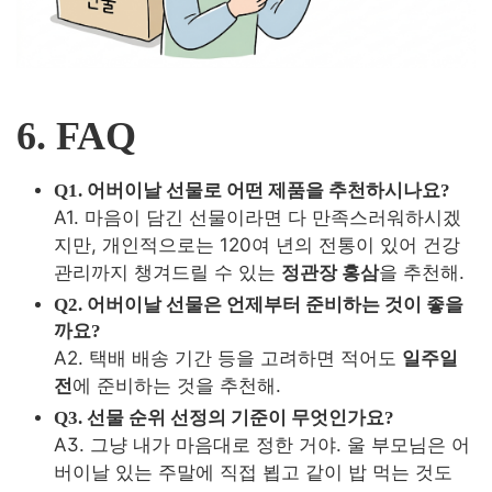
6. FAQ
Q1.
어버이날 선물로 어떤 제품을 추천하시나요?
A1. 마음이 담긴 선물이라면 다 만족스러워하시겠
지만, 개인적으로는 120여 년의 전통이 있어 건강
관리까지 챙겨드릴 수 있는
정관장 홍삼
을 추천해
.
Q2.
어버이날 선물은 언제부터 준비하는 것이 좋을
까요?
A2. 택배 배송 기간 등을 고려하면 적어도
일주일
전
에 준비하는 것을 추천해
.
Q3. 선물 순위 선정의 기준이 무엇인가요?
A3. 그냥 내가 마음대로 정한 거야. 울 부모님은 어
버이날 있는 주말에 직접 뵙고 같이 밥 먹는 것도