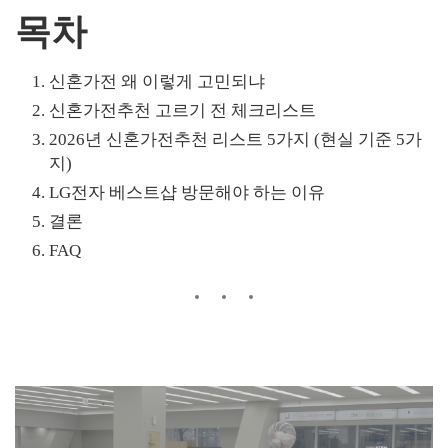
목차
신혼가전 왜 이렇게 고민되냐
신혼가전추천 고르기 전 체크리스트
2026년 신혼가전추천 리스트 5가지 (현실 기준 5가
지)
LG전자 베스트샵 방문해야 하는 이유
결론
FAQ