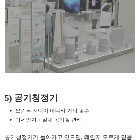
5) 공기청정기
요즘은 선택이 아니라 거의 필수
미세먼지 + 실내 공기질 관리
공기청정기가 돌아가고 있으면, 왜인지 모르게 믿음