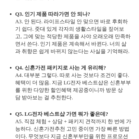
Q3. 인기 제품 따라가면 안 되나?
A3. 안 된다. 라이프스타일 안 맞으면 바로 후회하
기 쉽다. 줏대 있게 각자의 생활스타일을 짚어보
고, 그에 맞는 적당한 제품을 사야 오래오래 만족하
면서 쓴다. 인기 제품은 계속해서 바뀐다. 너의 삶
과 취향은 쉽게 바뀌지 않는다는 사실을 기억해라.
Q4. 신혼가전 패키지로 사는 게 유리해?
A4. 대부분 그렇다. 따로 사는 것보다 조건이 좋다.
혜택이 더 많음. 지금 LG전자 베스트샵은 신혼부부
를 위한 다양한 할인혜택 제공중이니까 방문 상
담 받아보는 걸 추천한다.
Q5. LG전자 베스트샵 가면 뭐가 좋은데?
A5. 직접 체험 + 상담 + 패키지 견적까지 한 번에 가
능하다. 신혼가전추천 고민 중이면 가장 빠른 방법
이다. 무엇보다 지금 신혼부부만을 위한 프로모션