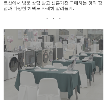
트샵에서 방문 상담 받고 신혼가전 구매하는 것의 장
점과 다양한 혜택도 자세히 알려줄게.