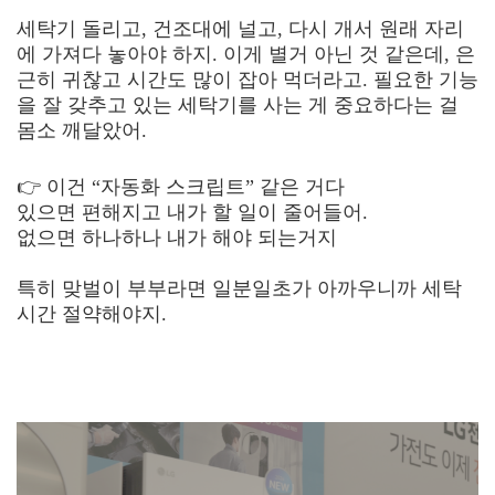
세탁기 돌리고, 건조대에 널고, 다시 개서 원래 자리
에 가져다 놓아야 하지. 이게 별거 아닌 것 같은데, 은
근히 귀찮고 시간도 많이 잡아 먹더라고. 필요한 기능
을 잘 갖추고 있는 세탁기를 사는 게 중요하다는 걸
몸소 깨달았어.
👉 이건 “자동화 스크립트” 같은 거다
있으면 편해지고 내가 할 일이 줄어들어.
없으면 하나하나 내가 해야 되는거지
특히 맞벌이 부부라면 일분일초가 아까우니까 세탁
시간 절약해야지.