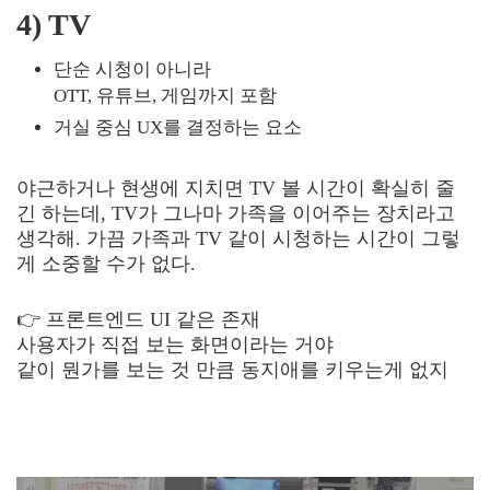
4) TV
단순 시청이 아니라
OTT, 유튜브, 게임까지 포함
거실 중심 UX를 결정하는 요소
야근하거나 현생에 지치면 TV 볼 시간이 확실히 줄
긴 하는데, TV가 그나마 가족을 이어주는 장치라고
생각해. 가끔 가족과 TV 같이 시청하는 시간이 그렇
게 소중할 수가 없다.
👉 프론트엔드 UI 같은 존재
사용자가 직접 보는 화면이라는 거야
같이 뭔가를 보는 것 만큼 동지애를 키우는게 없지