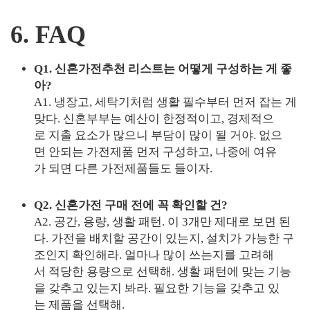
6. FAQ
Q1. 신혼가전추천 리스트는 어떻게 구성하는 게 좋
아?
A1. 냉장고, 세탁기처럼 생활 필수부터 먼저 잡는 게
맞다. 신혼부부는 예산이 한정적이고, 경제적으
로 지출 요소가 많으니 부담이 많이 될 거야. 없으
면 안되는 가전제품 먼저 구성하고, 나중에 여유
가 되면 다른 가전제품들도 들이자.
Q2. 신혼가전 구매 전에 꼭 확인할 건?
A2. 공간, 용량, 생활 패턴. 이 3개만 제대로 보면 된
다. 가전을 배치할 공간이 있는지, 설치가 가능한 구
조인지 확인해라. 얼마나 많이 쓰는지를 고려해
서 적당한 용량으로 선택해. 생활 패턴에 맞는 기능
을 갖추고 있는지 봐라. 필요한 기능을 갖추고 있
는 제품을 선택해.