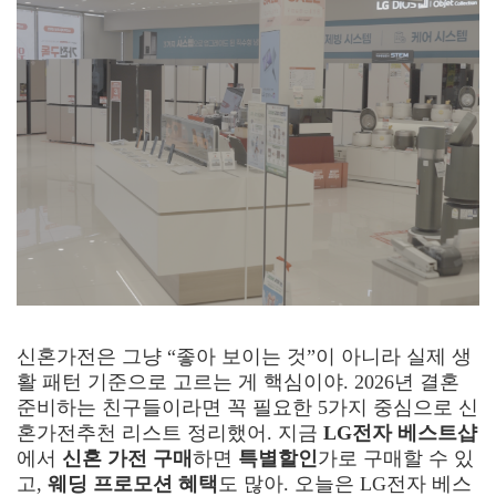
신혼가전은 그냥 “좋아 보이는 것”이 아니라 실제 생
활 패턴 기준으로 고르는 게 핵심이야. 2026년 결혼
준비하는 친구들이라면 꼭 필요한 5가지 중심으로 신
혼가전추천 리스트 정리했어. 지금
LG전자 베스트샵
에서
신혼 가전 구매
하면
특별할인
가로 구매할 수 있
고,
웨딩 프로모션 혜택
도 많아. 오늘은 LG전자 베스