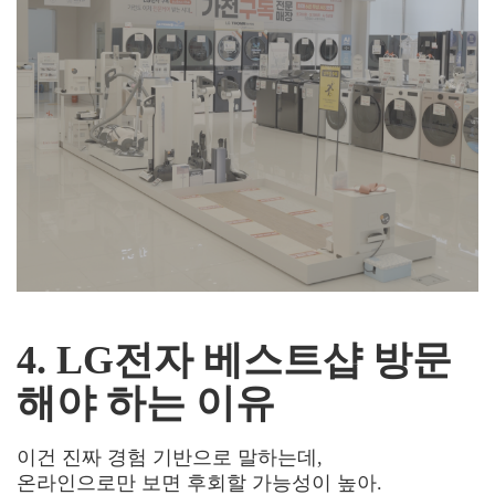
4. LG전자 베스트샵 방문
해야 하는 이유
이건 진짜 경험 기반으로 말하는데,
온라인으로만 보면 후회할 가능성이 높아.