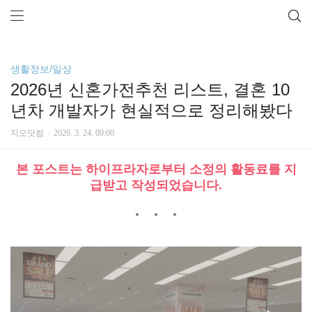
생활정보/일상
2026년 신혼가전추천 리스트, 결혼 10
년차 개발자가 현실적으로 정리해봤다
지오닷컴
2026. 3. 24. 09:00
본 포스트는 하이프라자로부터 소정의 활동료를 지
급받고 작성되었습니다.