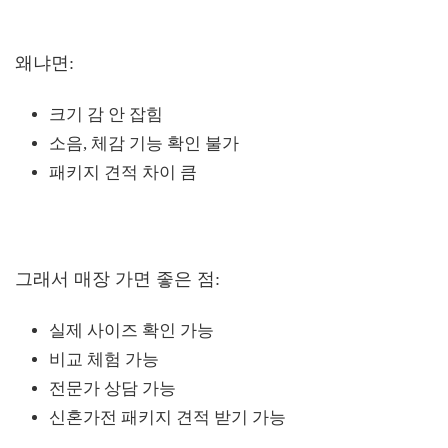
왜냐면:
크기 감 안 잡힘
소음, 체감 기능 확인 불가
패키지 견적 차이 큼
그래서 매장 가면 좋은 점:
실제 사이즈 확인 가능
비교 체험 가능
전문가 상담 가능
신혼가전 패키지 견적 받기 가능