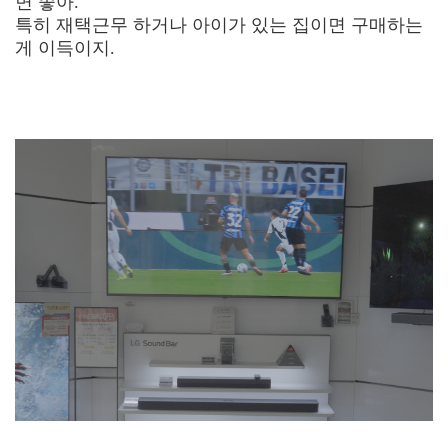
면 좋아.
특히 재택근무 하거나 아이가 있는 집이면 구매하는
게 이득이지.