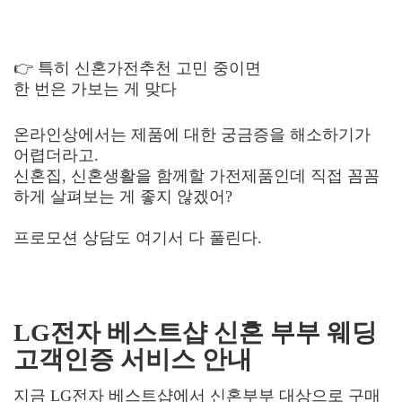
👉 특히 신혼가전추천 고민 중이면
한 번은 가보는 게 맞다
온라인상에서는 제품에 대한 궁금증을 해소하기가
어렵더라고.
신혼집, 신혼생활을 함께할 가전제품인데 직접 꼼꼼
하게 살펴보는 게 좋지 않겠어?
프로모션 상담도 여기서 다 풀린다.
LG전자 베스트샵 신혼 부부 웨딩
고객인증 서비스 안내
지금 LG전자 베스트샵에서 신혼부부 대상으로 구매