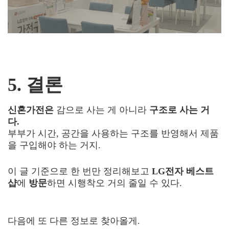
5. 결론
신혼가전은
감으로 사는 게 아니라
구조로 사는 거
다.
부부가 시간, 공간을 사용하는 구조를 반영해서 제품
을 구입해야 하는 거지.
이 글 기준으로 한 번만 정리해보고
LG전자 베스트
샵
에
방문
하면 시행착오 거의 줄일 수 있다.
다음에 또 다른 정보로 찾아올게.