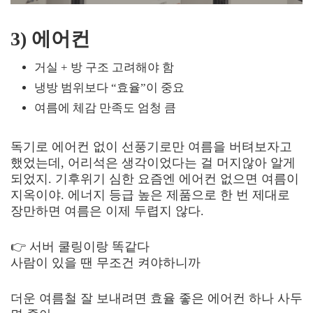
3) 에어컨
거실 + 방 구조 고려해야 함
냉방 범위보다 “효율”이 중요
여름에 체감 만족도 엄청 큼
독기로 에어컨 없이 선풍기로만 여름을 버텨보자고
했었는데, 어리석은 생각이었다는 걸 머지않아 알게
되었지. 기후위기 심한 요즘엔 에어컨 없으면 여름이
지옥이야. 에너지 등급 높은 제품으로 한 번 제대로
장만하면 여름은 이제 두렵지 않다.
👉 서버 쿨링이랑 똑같다
사람이 있을 땐 무조건 켜야하니까
더운 여름철 잘 보내려면 효율 좋은 에어컨 하나 사두