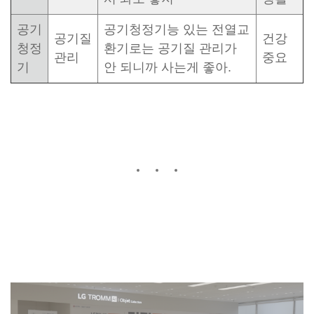
공기
공기청정기능 있는 전열교
공기질
건강
청정
환기로는 공기질 관리가
관리
중요
기
안 되니까 사는게 좋아.