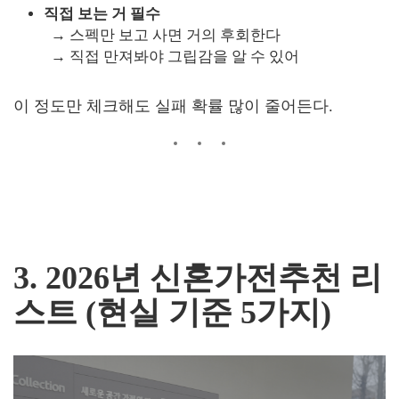
직접 보는 거 필수
→ 스펙만 보고 사면 거의 후회한다
→ 직접 만져봐야 그립감을 알 수 있어
이 정도만 체크해도 실패 확률 많이 줄어든다.
3. 2026년 신혼가전추천 리
스트 (현실 기준 5가지)