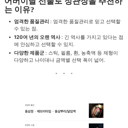
어버이날 선물로 정관장을 추천하
는 이유?
엄격한 품질관리
: 엄격한 품질관리로 믿고 선택할
수 있는 점
.
120여 년의 오랜 역사
: 긴 역사를 가지고 있다는 점
에 안심하고 선택할 수 있지
.
다양한 제품군
: 스틱, 필름, 환, 농축액 등 제형이
다양하고 나이대나 금액별 선택 폭이 넓어
.