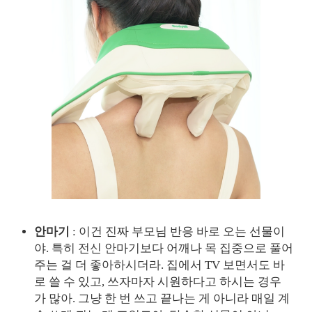
안마기
: 이건 진짜 부모님 반응 바로 오는 선물이
야. 특히 전신 안마기보다 어깨나 목 집중으로 풀어
주는 걸 더 좋아하시더라. 집에서 TV 보면서도 바
로 쓸 수 있고, 쓰자마자 시원하다고 하시는 경우
가 많아. 그냥 한 번 쓰고 끝나는 게 아니라 매일 계