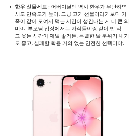
한우 선물세트
: 어버이날엔 역시 한우가 무난하면
서도 만족도가 높아. 그냥 고기 선물이라기보다 가
족이 같이 모여서 먹는 시간이 생긴다는 게 더 큰 의
미야. 부모님 입장에서는 자식들이랑 같이 밥 먹
고 웃는 시간이 제일 좋거든. 특별한 날 분위기 내기
도 좋고, 실패할 확률 거의 없는 안전한 선택이야.