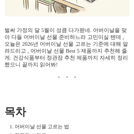
벌써 가정의 달 5월이 성큼 다가왔네. 어버이날을 맞
아 다들 어버이날 선물 준비하느라 고민이실 텐데 ,
오늘은 2026년 어버이날 선물 고르는 기준에 대해 알
려드리고 , 어버이날 선물 Best 5 제품까지 추천해 줄
게. 건강식품부터 정관장 추천 제품까지 자세히 정리
했으니 끝까지 읽어봐!
목차
어버이날 선물 고르는 법