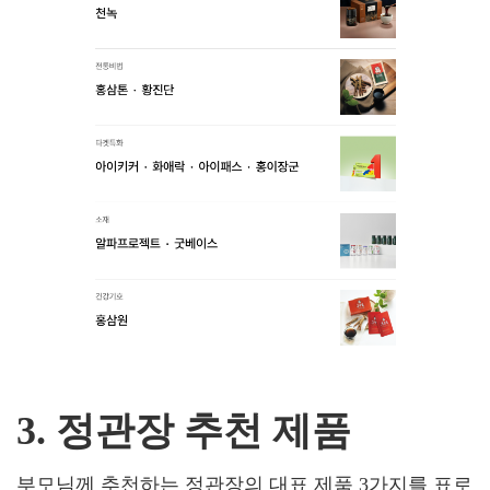
3. 정관장 추천 제품
부모님께 추천하는 정관장의 대표 제품 3가지를 표로