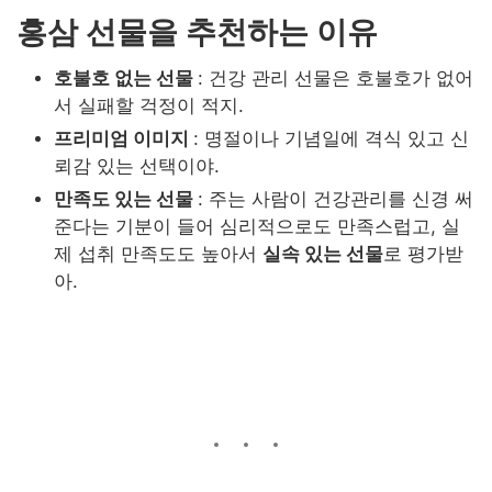
홍삼 선물을 추천하는 이유
호불호 없는 선물
: 건강 관리 선물은 호불호가 없어
서 실패할 걱정이 적지
.
프리미엄 이미지
: 명절이나 기념일에 격식 있고 신
뢰감 있는 선택이야
.
만족도 있는 선물
: 주는 사람이 건강관리를 신경 써
준다는 기분이 들어 심리적으로도 만족스럽고, 실
제 섭취 만족도도 높아서
실속 있는 선물
로 평가받
아
.