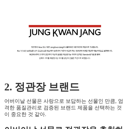
2. 정관장 브랜드
어버이날 선물은 사랑으로 보답하는 선물인 만큼, 엄
격한 품질관리로 검증된 브랜드 제품을 선택하는 것
이 중요한 것 같아
.