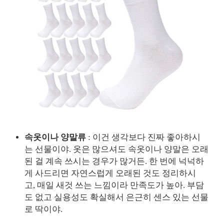
속옷이나 양말류
: 이건 생각보다 진짜 좋아하시
는 선물이야. 옷은 많으셔도 속옷이나 양말은 오래
된 걸 계속 쓰시는 경우가 많거든. 한 번에 넉넉하
게 사드리면 자연스럽게 오래된 것도 정리하시
고, 매일 새것 쓰는 느낌이라 만족도가 높아. 부담
도 없고 실용성도 확실해서 은근히 센스 있는 선물
로 딱이야.