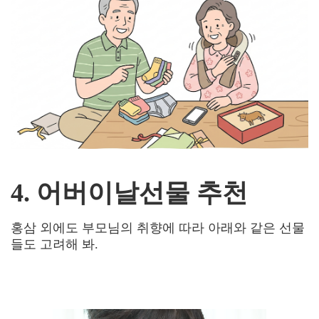
4. 어버이날선물 추천
홍삼 외에도 부모님의 취향에 따라 아래와 같은 선물
들도 고려해 봐
.