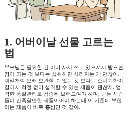
1. 어버이날 선물 고르는
법
부모님은 필요한 건 이미 사서 쓰고 있으셔서 받으면
짐이 되는 것 보다는 섭취하면 사라지는 게 괜찮아.
과일처럼 오래 보관할 수 없는 것 보다는 소비기한이
길어서 걱정 없이 섭취할 수 있는 제품이 괜찮지. 엄
격한 품질관리로
검증된 브랜드여야 하며, 받는 사람
들이 만족할만한 제품이어야 하는데 이 기준에 부합
하는 제품이 바로
홍삼
인 것 같아
.