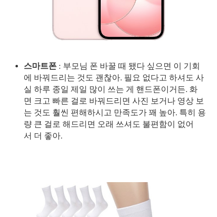
스마트폰
: 부모님 폰 바꿀 때 됐다 싶으면 이 기회
에 바꿔드리는 것도 괜찮아. 필요 없다고 하셔도 사
실 하루 종일 제일 많이 쓰는 게 핸드폰이거든. 화
면 크고 빠른 걸로 바꿔드리면 사진 보거나 영상 보
는 것도 훨씬 편해하시고 만족도가 꽤 높아. 특히 용
량 큰 걸로 해드리면 오래 쓰셔도 불편함이 없어
서 더 좋아.