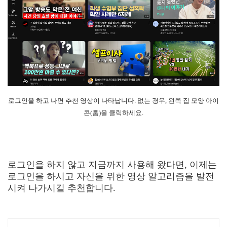
로그인을 하고 나면 추천 영상이 나타납니다. 없는 경우, 왼쪽 집 모양 아이
콘(홈)을 클릭하세요.
로그인을 하지 않고 지금까지 사용해 왔다면, 이제는
로그인을 하시고 자신을 위한 영상 알고리즘을 발전
시켜 나가시길 추천합니다.