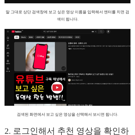
말 그대로 상단 검색창에 보고 싶은 영상 이름을 입력해서 엔터를 치면 검
색이 됩니다.
검색된 화면에서 보고 싶은 영상을 선택해서 보시면 됩니다.
2. 로그인해서 추천 영상을 확인하