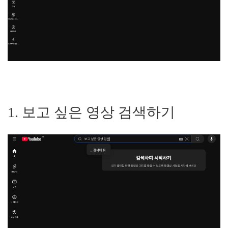
1. 보고 싶은 영상 검색하기