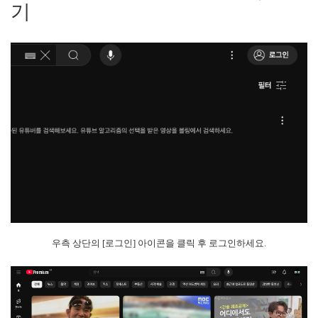
기
우측 상단의 [로그인] 아이콘을 클릭 후 로그인하세요.