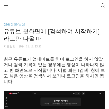
생활정보/일상
유튜브 첫화면에 [검색하여 시작하기]
라고만 나올 때
지오닷컴
2024. 11. 13. 13:57
최근 유튜브가 업데이트를 하며 로그인을 하지 않았
거나 검색 기록이 없는 경우에는 영상이 나타나지 않
고 빈 화면으로 시작합니다. 이럴 때는 [검색] 창에 보
고 싶은 영상을 검색해서 보거나 로그인을 하시면 됩
니다.