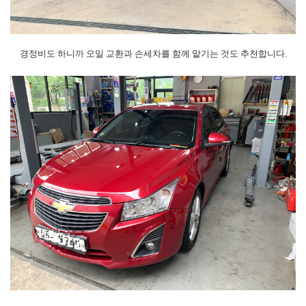
경정비도 하니까 오일 교환과 손세차를 함께 맡기는 것도 추천합니다.