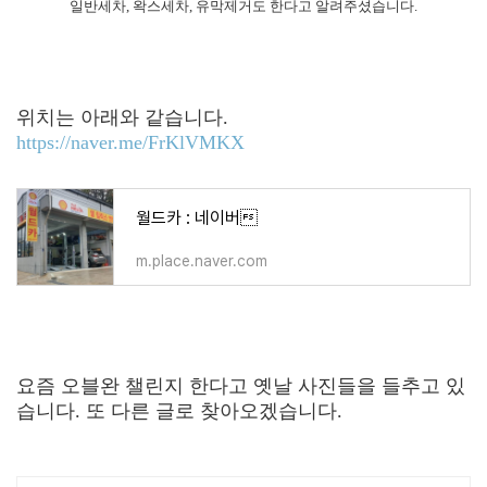
일반세차, 왁스세차, 유막제거도 한다고 알려주셨습니다.
위치는 아래와 같습니다.
https://naver.me/FrKlVMKX
월드카 : 네이버
m.place.naver.com
요즘 오블완 챌린지 한다고 옛날 사진들을 들추고 있
습니다. 또 다른 글로 찾아오겠습니다.