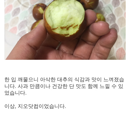
한 입 깨물으니 아삭한 대추의 식감과 맛이 느껴졌습
니다. 사과 만큼이나 건강한 단 맛도 함께 느낄 수 있
었습니다.
이상, 지오닷컴이었습니다.