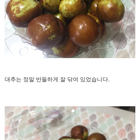
대추는 정말 반들하게 잘 닦여 있었습니다.