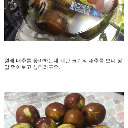
원래 대추를 좋아하는데 계란 크기의 대추를 보니 정
말 먹어보고 싶더라구요.