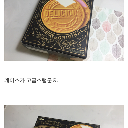
케이스가 고급스럽군요.