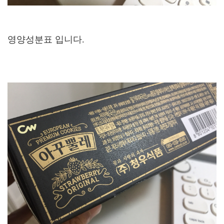
영양성분표 입니다.