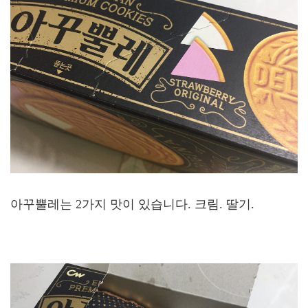
아꾸뿔레는 2가지 맛이 있습니다. 크림. 딸기.