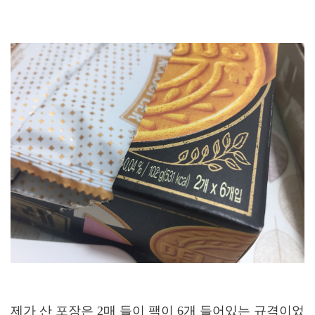
제가 산 포장은 2매 들이 팩이 6개 들어있는 규격이었