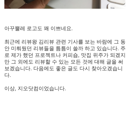
아꾸뿔레 로고도 꽤 이쁘네요.
최근에 리뷰왕 김리뷰 관련 기사를 보는 바람에 그 동
안 미뤄뒀던 리뷰들을 틈틈이 쓸까 하고 있습니다. 주
로 제가 했던 프로젝트나 커피숍, 맛집 위주가 되겠지
만 그 외에도 리뷰할 수 있는 모든 것에 대해 글을 써
보겠습니다. 다음에도 좋은 글도 다시 찾아오겠습니
다.
이상, 지오닷컴이었습니다.