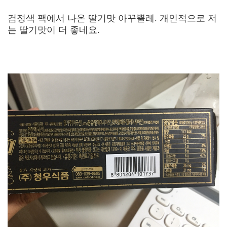
검정색 팩에서 나온 딸기맛 아꾸뿔레. 개인적으로 저
는 딸기맛이 더 좋네요.