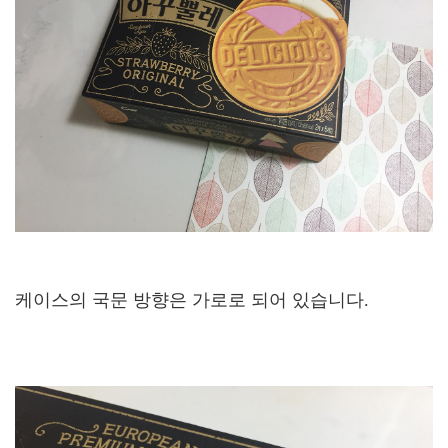
케이스의 국문 방향은 가로로 되어 있습니다.