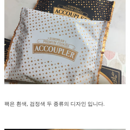
팩은 흰색, 검정색 두 종류의 디자인 입니다.