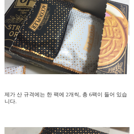
제가 산 규격에는 한 팩에 2개씩, 총 6팩이 들어 있습
니다.