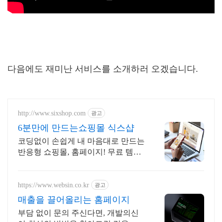
다음에도 재미난 서비스를 소개하러 오겠습니다.
http://www.sixshop.com
광고
6분만에 만드는쇼핑몰 식스샵
코딩없이 손쉽게 내 마음대로 만드는
반응형 쇼핑몰, 홈페이지! 무료 템플
릿!
https://www.websin.co.kr
광고
매출을 끌어올리는 홈페이지
부담 없이 문의 주신다면, 개발의신