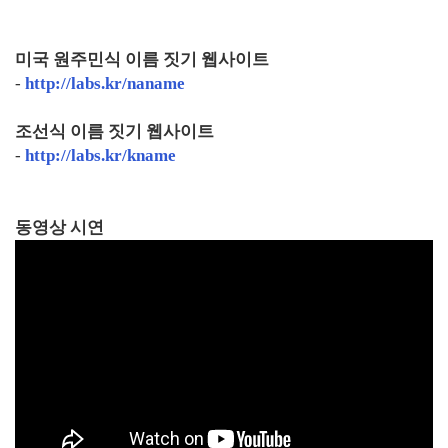
미국 원주민식 이름 짓기 웹사이트
-
http://labs.kr/naname
조선식 이름 짓기 웹사이트
-
http://labs.kr/kname
동영상 시연