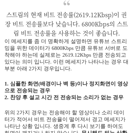
스트림의 현재 비트 전송률(2619.12Kbsp)이 권
장 비트 전송률보다 낮습니다. 6800Kbps의 스트
림 비트 전송률을 사용하는 것이 좋습니다.
이 메세지를 좀 더 명확하게 설명하면 유튜브 스트리
밍을 위한 데이터가 6800Kbps 만큼 유튜브 서버로 도
착해야 하는데 실제로는 2619.12Kbps 만큼 전송되고
있다는 의미 입니다. 이런 메세지가 나타나는 경우 대
부분 아래 2가지 경우입니다.
1. 심플한 화면(배경이나 벽 등)이나 정지화면이 영상
으로 전송되는 경우
2. 찬양 후 설교 시간 전 전송되는 소리가 없는 경우
위의 2가지 경우는 전송해야 할 영상이나 소리 데이
터가 적어서 비트 전송율이 떨어져서 경고 메세지가
나타난 상황 입니다. 생중계 후 다시 보기를 하여도