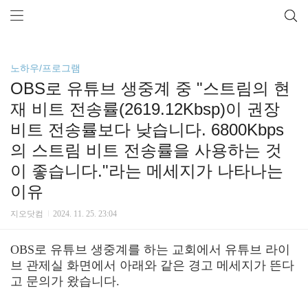
노하우/프로그램
OBS로 유튜브 생중계 중 "스트림의 현
재 비트 전송률(2619.12Kbsp)이 권장
비트 전송률보다 낮습니다. 6800Kbps
의 스트림 비트 전송률을 사용하는 것
이 좋습니다."라는 메세지가 나타나는
이유
지오닷컴
2024. 11. 25. 23:04
OBS로 유튜브 생중계를 하는 교회에서 유튜브 라이
브 관제실 화면에서 아래와 같은 경고 메세지가 뜬다
고 문의가 왔습니다.