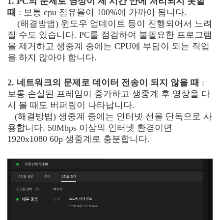
1. PC의 문제로 영상이 제 시간 안에 처리되지 못할
때
: 보통 cpu 점유율이 100%에 가까이 됩니다.
(해결방법) 윈도우 업데이트 등이 진행되어서 느려
질 수도 있습니다. PC를 점검하여 불필요한 프로그램
을 제거하고 생중계 중에는 CPU에 부담이 되는 작업
을 하지 않아야 합니다.
2. 네트워크의 문제로 데이터 전송이 되지 않을 때
:
보통 손실된 프레임이 증가하고 생중계 후 영상을 다
시 볼 때도 버퍼링이 나타납니다.
(해결방법) 생중계 중에는 인터넷 선을 단독으로 사
용합니다. 50Mbps 이상의 인터넷 환경이면
1920x1080 60p 생중계로 충분합니다.