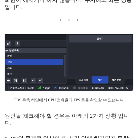
화면이 깨지거나 하지 않습니다.
무시해도 되는 상황
입니다.
OBS 우측 하단에서 CPU 점유율과 FPS 등을 확인할 수 있습니다.
원인을 체크해야 할 경우는 아래의 2가지 상황 입니
다.