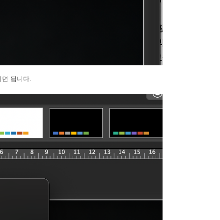
시면 됩니다.