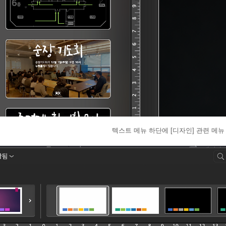
텍스트 메뉴 하단에 [디자인] 관련 메뉴