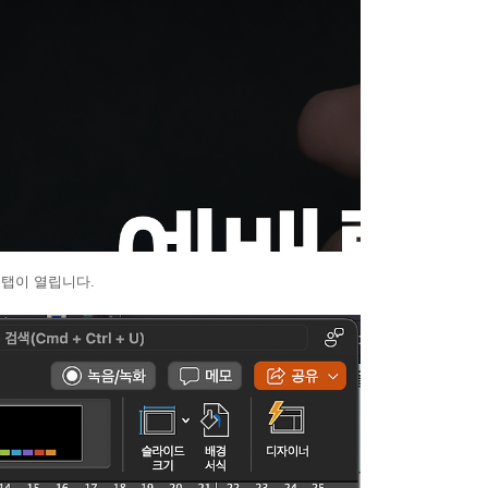
 탭이 열립니다.