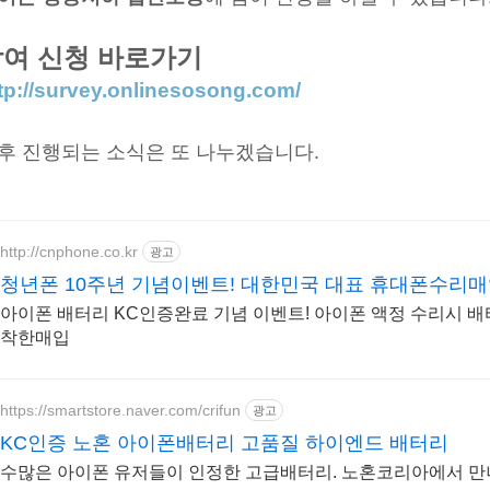
여 신청 바로가기
tp://survey.onlinesosong.com/
후 진행되는 소식은 또 나누겠습니다.
http://cnphone.co.kr
광고
청년폰 10주년 기념이벤트! 대한민국 대표 휴대폰수리
아이폰 배터리 KC인증완료 기념 이벤트! 아이폰 액정 수리시 배
착한매입
https://smartstore.naver.com/crifun
광고
KC인증 노혼 아이폰배터리 고품질 하이엔드 배터리
수많은 아이폰 유저들이 인정한 고급배터리. 노혼코리아에서 만