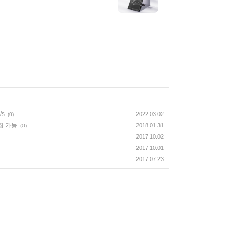
/s
2022.03.02
(0)
편집 가능
2018.01.31
(0)
2017.10.02
2017.10.01
2017.07.23