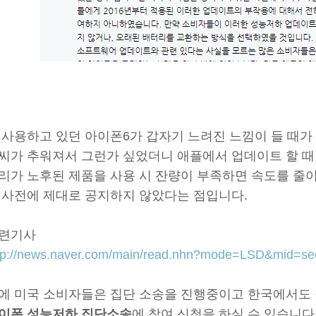
 사용하고 있던 아이폰6가 갑자기 느려진 느낌이 들 때가
씨가 추워져서 그런가 싶었더니 애플에서 업데이트 할 때
리가 노후된 제품을 사용 시 잔량이 부족하면 속도를 줄이
 사전에 제대로 공지하지 않았다는 점입니다.
련기사
tp://news.naver.com/main/read.nhn?mode=LSD&mid=s
에 미국 소비자들은 집단 소송을 진행중이고 한국에서도 
이폰 성능저하 집단소송
에 참여 신청을 하실 수 있습니다