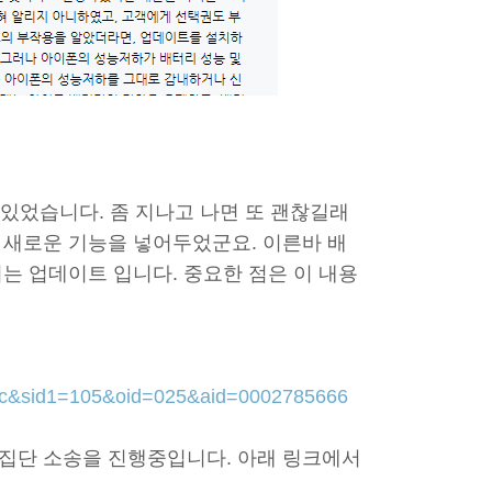
 있었습니다. 좀 지나고 나면 또 괜찮길래
 새로운 기능을 넣어두었군요. 이른바 배
는 업데이트 입니다. 중요한 점은 이 내용
ec&sid1=105&oid=025&aid=0002785666
집단 소송을 진행중입니다. 아래 링크에서
.