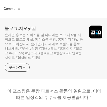
Comments
블로그.지오닷컴
온라인 홍보는 서비스를 잘 나타내는 로고 제작을 시
작으로 블로그 개설, 페이스북 운영, 홈페이지 개발 등
으로 이어집니다. 온라인에서 제대로 브랜드를 홍보
해보세요. #부산 #창원 #김해 #홍보 #홈페이지 #블로
그 #페이스북 #인스타그램 #로고 #영상 #디자인 #웹
사이트 #웹서비스 #개발
구독하기
"이 포스팅은 쿠팡 파트너스 활동의 일환으로, 이에
따른 일정액의 수수료를 제공받습니다."