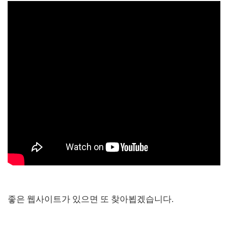
좋은 웹사이트가 있으면 또 찾아뵙겠습니다.