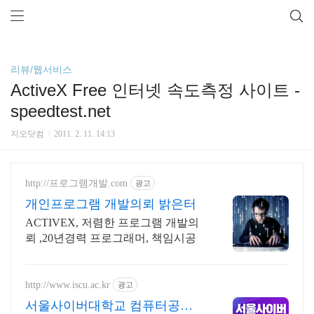
리뷰/웹서비스
ActiveX Free 인터넷 속도측정 사이트 -
speedtest.net
지오닷컴
2011. 2. 11. 14:13
http://프로그램개발.com
광고
개인프로그램 개발의뢰 밝은터
ACTIVEX, 저렴한 프로그램 개발의
뢰 ,20년경력 프로그래머, 책임시공
http://www.iscu.ac.kr
광고
서울사이버대학교 컴퓨터공학