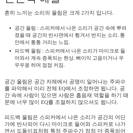
흔히 느끼는 소리의 울림은 크게 2가지 입니다.
공간 울림 : 스피커에서 나온 소리가 공간 속에 뿌려
졌을 때 공간의 반사면에서 튕겨서 번지는 소리. 통
안에서 통통 거리는 느낌.
피드백 울림 : 스피커에서 나온 소리가 마이크로 들
어와서 계속 증폭되는 현상. 삐이익 고음이거나 우
우우웅 하며 점점 커짐.
공간 울림은 공간 자체에서 공명이 일어나는 주파수
를 파악해서 미리 전체 EQ에서 조정하면 됩니다. 공
간 속에 사람이 있으면 사람은 흡음재 역할을 하기 때
문에 너무 많이 EQ를 조절하지 않으셔도 됩니다.
피드백 울림은 스피커에서 나온 소리가 공간의 어딘
가에 반사되어 다시 마이크로 들어와 스피커로 나가
면서 도돌이표처럼 특정 주파수가 점점 더 증폭되어