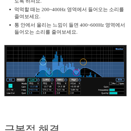
도록 하셔요.
먹먹할 때는 200~400Hz 영역에서 들어오는 소리를
줄여보세요.
통 안에서 울리는 느낌이 들면 400~600Hz 영역에서
들어오는 소리를 줄여보세요.
근본적 해결