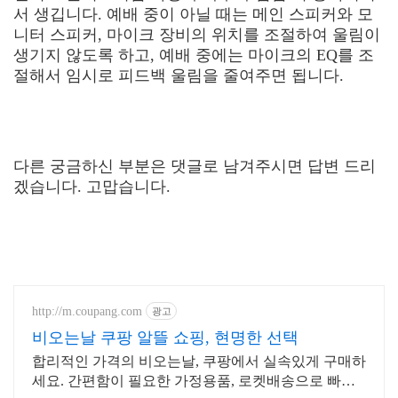
서 생깁니다. 예배 중이 아닐 때는 메인 스피커와 모
니터 스피커, 마이크 장비의 위치를 조절하여 울림이
생기지 않도록 하고, 예배 중에는 마이크의 EQ를 조
절해서 임시로 피드백 울림을 줄여주면 됩니다.
다른 궁금하신 부분은 댓글로 남겨주시면 답변 드리
겠습니다. 고맙습니다.
http://m.coupang.com
광고
비오는날 쿠팡 알뜰 쇼핑, 현명한 선택
합리적인 가격의 비오는날, 쿠팡에서 실속있게 구매하
세요. 간편함이 필요한 가정용품, 로켓배송으로 빠르