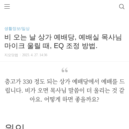
생활정보/일상
비 오는 날 상가 예배당, 예배실 목사님
마이크 울릴 때, EQ 조정 방법.
지오닷컴
2025. 4. 27. 14:36
층고가 330 정도 되는 상가 예배당에서 예배를 드
립니다. 비가 오면 목사님 말씀이 더 울리는 것 같
아요. 어떻게 하면 좋을까요?
원인