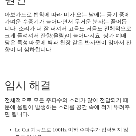
아보가드로 법칙에 따라 비가 오는 날에는 공기 중에
가벼운 수증기가 늘어나면서 무거운 분자는 줄어듭
니다. 소리가 더 잘 퍼져서 고음도 저음도 전체적으로
크게 들려져서 잔향(울림)이 늘어나지요. 상가 예배
당은 특성 때문에 벽과 천장 같은 반사면이 많아서 잔
향이 더 심하합니다.
임시 해결
전체적으로 모든 주파수의 소리가 많이 전달되기 때
문에 울림이 발생하는 소리를 공간 속에 적게 뿌려주
면 됩니다.
Lo Cut 기능으로 100Hz 이하 주파수가 입력되지 않