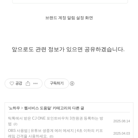
브랜드 계정 알림 설정 화면
앞으로도 관련 정보가 있으면 공유하겠습니다.
공감
구독하기
'
노하우
>
웹서비스 도움말
' 카테고리의 다른 글
틱톡에서 받은 CJ ONE 포인트바우처 3천원권 등록하는 방
2025.08.14
법
(2)
OBS 사용법 | 유튜브 생중계 에러 메세지 | 4초 이하의 키프
2025.04.03
레임 간격을 사용하세요.
(0)