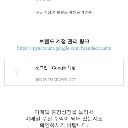
구글 계정 중 브랜드 계정 관리 화면
브랜드 계정 관리 링크
https://myaccount.google.com/brandaccounts
로그인 - Google 계정
accounts.google.com
이메일 환경성정을 눌러서
이메일 수신 수락이 되어 있는지도
확인하시기 바랍니다.