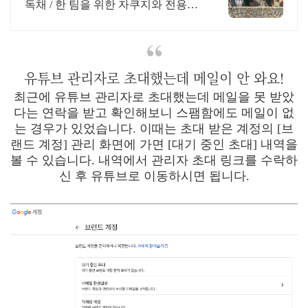
독채 / 한 팀을 위한 자쿠지와 전용온
실바베큐 모두 다른 다양한 유럽 감
성의 제주독채에서 즐기는 프라이빗
자쿠지와 전용온실바베큐
유튜브 관리자로 초대했는데 메일이 안 와요!
최근에 유튜브 관리자로 초대했는데 메일을 못 받았
다는 연락을 받고 확인해보니 스팸함에도 메일이 없
는 경우가 있었습니다. 이때는 초대 받은 계정의 [브
랜드 계정] 관리 화면에 가면 [대기 중인 초대] 내역을
볼 수 있습니다. 내역에서 관리자 초대 링크를 수락하
신 후 유튜브로 이동하시면 됩니다.