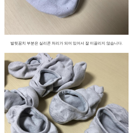
발뒷꿈치 부분은 실리콘 처리가 되어 있어서 잘 미끌리지 않습니다.