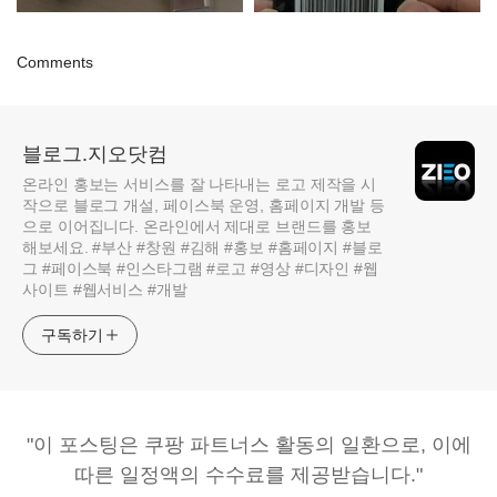
Comments
블로그.지오닷컴
온라인 홍보는 서비스를 잘 나타내는 로고 제작을 시
작으로 블로그 개설, 페이스북 운영, 홈페이지 개발 등
으로 이어집니다. 온라인에서 제대로 브랜드를 홍보
해보세요. #부산 #창원 #김해 #홍보 #홈페이지 #블로
그 #페이스북 #인스타그램 #로고 #영상 #디자인 #웹
사이트 #웹서비스 #개발
구독하기
"이 포스팅은 쿠팡 파트너스 활동의 일환으로, 이에
따른 일정액의 수수료를 제공받습니다."