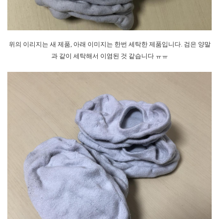
위의 이리지는 새 제품, 아래 이미지는 한번 세탁한 제품입니다. 검은 양말
과 같이 세탁해서 이염된 것 같습니다 ㅠㅠ