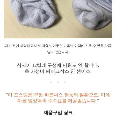
자기 전에 세탁하고 나서 대충 널어두면 다음날 아침에 신을 수 있을 만큼
말라 있습니다.
심지어 12켤레 구성에 만원도 안 합니다.
초 가성비 페이크삭스 인 셈이죠.
"이 포스팅은 쿠팡 파트너스 활동의 일환으로, 이에
따른 일정액의 수수료를 제공받습니다."
제품구입 링크