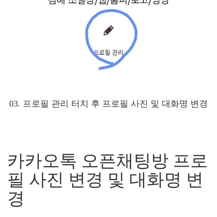
03. 프로필 관리 터치 후 프로필 사진 및 대화명 변경
카카오톡 오픈채팅방 프로
필 사진 변경 및 대화명 변
경