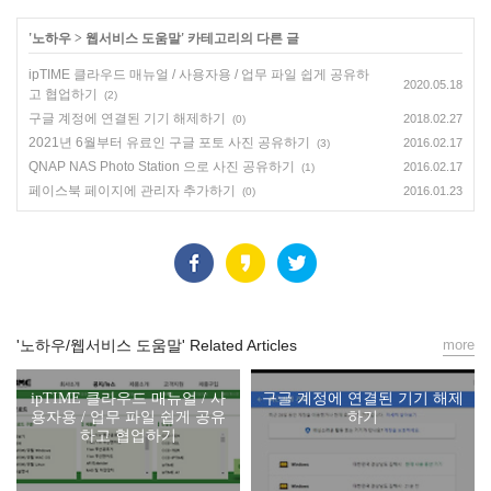
'
노하우
>
웹서비스 도움말
' 카테고리의 다른 글
ipTIME 클라우드 매뉴얼 / 사용자용 / 업무 파일 쉽게 공유하
2020.05.18
고 협업하기
(2)
구글 계정에 연결된 기기 해제하기
2018.02.27
(0)
2021년 6월부터 유료인 구글 포토 사진 공유하기
2016.02.17
(3)
QNAP NAS Photo Station 으로 사진 공유하기
2016.02.17
(1)
페이스북 페이지에 관리자 추가하기
2016.01.23
(0)
'노하우/웹서비스 도움말' Related Articles
more
ipTIME 클라우드 매뉴얼 / 사
구글 계정에 연결된 기기 해제
용자용 / 업무 파일 쉽게 공유
하기
하고 협업하기