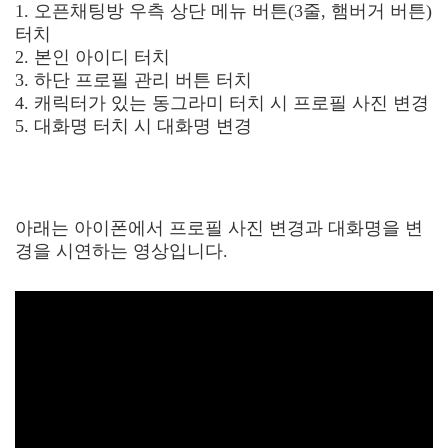
1. 오픈채팅방 우측 상단 메뉴 버튼(3줄, 햄버거 버튼)
터치
2. 본인 아이디 터치
3. 하단 프로필 관리 버튼 터치
4. 캐릭터가 있는 동그라미 터치 시 프로필 사진 변경
5. 대화명 터치 시 대화명 변경
아래는 아이폰에서 프로필 사진 변경과 대화명을 변
경을 시연하는 영상입니다.