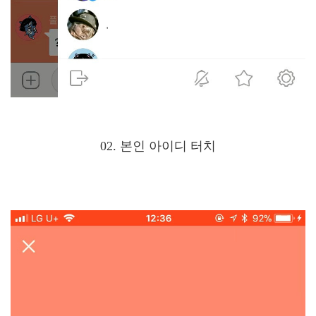
02. 본인 아이디 터치