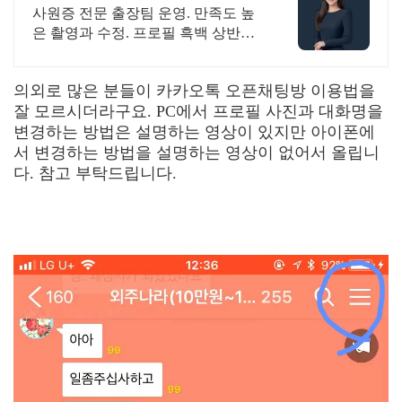
사원증 전문 출장팀 운영. 만족도 높
은 촬영과 수정. 프로필 흑백 상반신
타입.
의외로 많은 분들이 카카오톡 오픈채팅방 이용법을
잘 모르시더라구요. PC에서 프로필 사진과 대화명을
변경하는 방법은 설명하는 영상이 있지만 아이폰에
서 변경하는 방법을 설명하는 영상이 없어서 올립니
다. 참고 부탁드립니다.