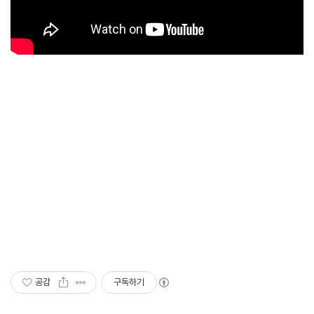
공감
구독하기