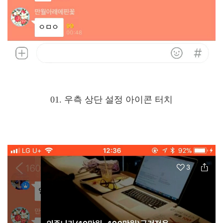
01. 우측 상단 설정 아이콘 터치